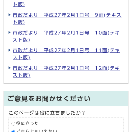
ト版)
市政だより 平成27年2月1日号 9面(テキス
ト版)
市政だより 平成27年2月1日号 10面(テキ
スト版)
市政だより 平成27年2月1日号 11面(テキ
スト版)
市政だより 平成27年2月1日号 12面(テキ
スト版)
ご意見をお聞かせください
このページは役に立ちましたか？
役に立った
どちらともいえない