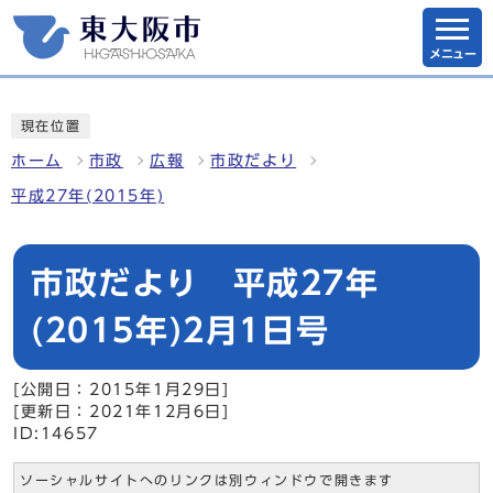
メニュー
現在位置
ホーム
市政
広報
市政だより
平成27年(2015年)
市政だより 平成27年
(2015年)2月1日号
[公開日：2015年1月29日]
[更新日：2021年12月6日]
ID:14657
ソーシャルサイトへのリンクは別ウィンドウで開きます