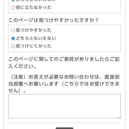
役に立たなかった
このページは見つけやすかったですか？
見つけやすかった
どちらともいえない
見つけにくかった
このページに関してのご意見がありましたらご記
入ください。
（注意）お答えが必要なお問い合わせは、直接担
当部署へお願いします（こちらではお受けできま
せん）。