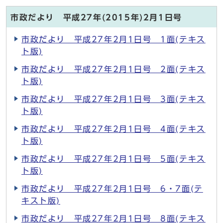
市政だより 平成27年(2015年)2月1日号
市政だより 平成27年2月1日号 1面(テキス
ト版)
市政だより 平成27年2月1日号 2面(テキス
ト版)
市政だより 平成27年2月1日号 3面(テキス
ト版)
市政だより 平成27年2月1日号 4面(テキス
ト版)
市政だより 平成27年2月1日号 5面(テキス
ト版)
市政だより 平成27年2月1日号 6・7面(テ
キスト版)
市政だより 平成27年2月1日号 8面(テキス