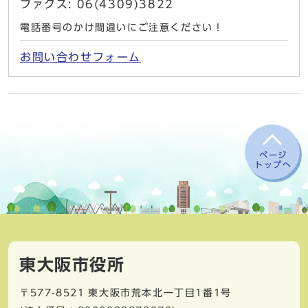
ファクス: 06(4309)3822
電話番号のかけ間違いにご注意ください！
お問い合わせフォーム
ページ
トップへ
東大阪市役所
〒577-8521
東大阪市荒本北一丁目1番1号