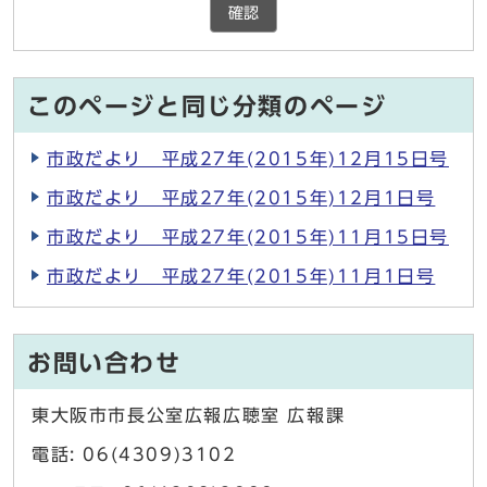
確認
このページと同じ分類のページ
市政だより 平成27年(2015年)12月15日号
市政だより 平成27年(2015年)12月1日号
市政だより 平成27年(2015年)11月15日号
市政だより 平成27年(2015年)11月1日号
お問い合わせ
東大阪市市長公室広報広聴室 広報課
電話: 06(4309)3102