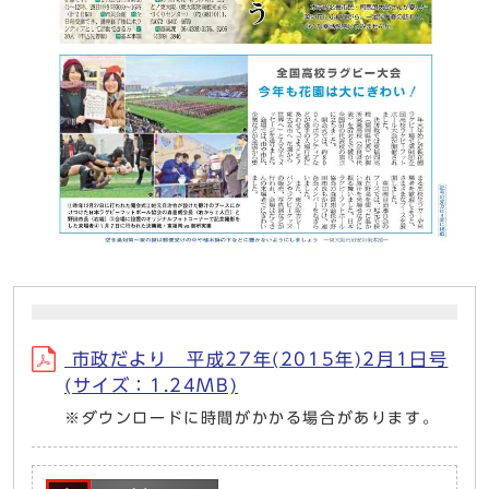
市政だより 平成27年(2015年)2月1日号
(サイズ：1.24MB)
※ダウンロードに時間がかかる場合があります。