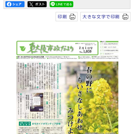
印刷
大きな文字で印刷