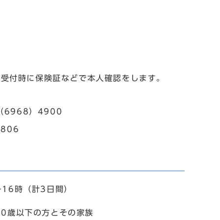
。受付時に保険証などで本人確認をします。
6968）4900
806
～16時（計3日間）
70歳以下の方とその家族