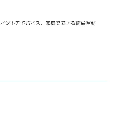
ポイントアドバイス、家庭でできる簡単運動