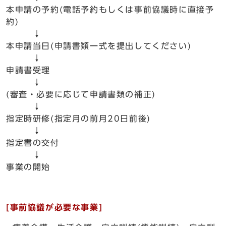
本申請の予約(電話予約もしくは事前協議時に直接予
約)
↓
本申請当日(申請書類一式を提出してください)
↓
申請書受理
↓
(審査・必要に応じて申請書類の補正)
↓
指定時研修(指定月の前月20日前後)
↓
指定書の交付
↓
事業の開始
[事前協議が必要な事業]