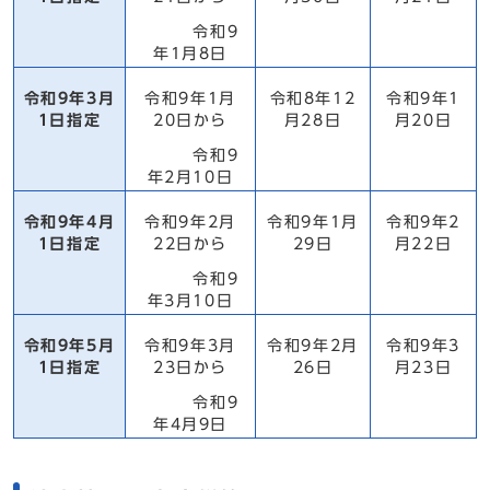
令和9
年1月8日
令和9年3月
令和9年1月
令和8年12
令和9年1
1日指定
20日から
月28日
月20日
令和9
年2月10日
令和9年4月
令和9年2月
令和9年1月
令和9年2
1日指定
22日から
29日
月22日
令和9
年3月10日
令和9年5月
令和9年3月
令和9年2月
令和9年3
1日指定
23日から
26日
月23日
令和9
年4月9日