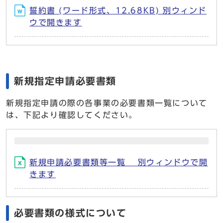
誓約書 (ワード形式、12.68KB) 別ウィンド
ウで開きます
新規指定申請必要書類
新規指定申請の際の各事業の必要書類一覧について
は、下記より確認してください。
新規申請必要書類等一覧 別ウィンドウで開
きます
必要書類の様式について