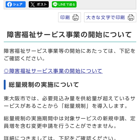
印刷
大きな文字で印刷
障害福祉サービス事業の開始について
障害福祉サービス事業等の開始にあたっては、下記を
ご確認ください。
◎障害福祉サービス事業の開始について
総量規制の実施について
東大阪市では、必要見込み量を供給量が超えているサ
ービスがあることから「総量規制」を導入します。
総量規制の実施期間中は対象サービスの新規申請、定
員増を含む変更申請を行うことができません。
詳細につきましては、下記をご確認ください。