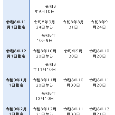
令和8
年9月10日
令和8年11
令和8年9月
令和8年8月
令和8年9
月1日指定
24日から
31日
月24日
令和8年
10月9日
令和8年12
令和8年10月
令和年9月
令和8年10
月1日指定
20日から
30日
月20日
令和8
年11月10日
令和9年1月
令和8年11月
令和8年10
令和8年11
1日指定
20日から
月30日
月20日
令和8年
12月10日
令和9年2月
令和8年12月
令和8年11
令和8年12
1日指定
21日から
月30日
月21日