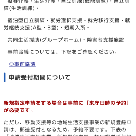
療養介護・生活介護・自立訓練(機能訓練)・自立訓
練(生活訓練)・
宿泊型自立訓練・就労選択支援・就労移行支援・就
労継続支援(A型・B型)・短期入所・
共同生活援助(グループホーム)・障害者支援施設
事前協議については、下記をご確認ください。
◎事前協議
申請受付期間について
新規指定申請をする場合は事前に「来庁日時の予約」
が必要です。
ただし、移動支援等の地域生活支援事業の新規登録申
請は、郵送受付となるため、予約不要です。下表の