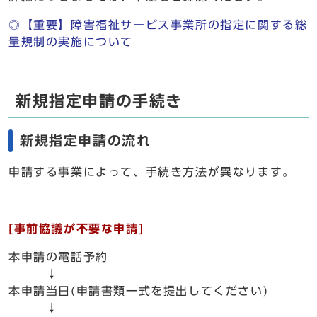
◎【重要】障害福祉サービス事業所の指定に関する総
量規制の実施について
新規指定申請の手続き
新規指定申請の流れ
申請する事業によって、手続き方法が異なります。
[事前協議が不要な申請]
本申請の電話予約
↓
本申請当日(申請書類一式を提出してください)
↓