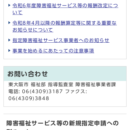
令和6年度障害福祉サービス等の報酬改定につ
いて
令和8年4月以降の報酬算定等に関する重要な
お知らせについて
指定障害福祉サービス事業者へのお知らせ
事業を始めるにあたっての注意事項
お問い合わせ
東大阪市 福祉部 指導監査室 障害福祉事業者課
電話: 06(4309)3187 ファクス:
06(4309)3848
障害福祉サービス等の新規指定申請への