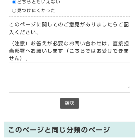
どちらともいえない
見つけにくかった
このページに関してのご意見がありましたらご記
入ください。
（注意）お答えが必要なお問い合わせは、直接担
当部署へお願いします（こちらではお受けできま
せん）。
確認
このページと同じ分類のページ