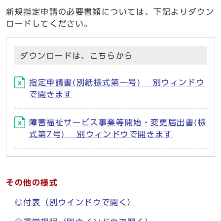
新規指定申請の必要書類については、下記よりダウン
ロードしてください。
ダウンロードは、こちらから
指定申請書(別紙様式第一号) 別ウィンドウ
で開きます
障害福祉サービス事業等開始・変更届出書(様
式第7号) 別ウィンドウで開きます
その他の様式
◎付表
（別ウインドウで開く）