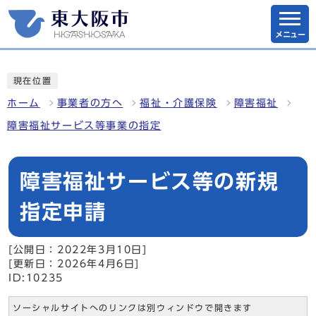
メニュー
現在位置
ホーム
事業者の方へ
福祉・介護保険
障害福祉
障害福祉サービス等事業の指定
障害福祉サービス等の新規
指定申請
[公開日：2022年3月10日]
[更新日：2026年4月6日]
ID:10235
ソーシャルサイトへのリンクは別ウィンドウで開きます