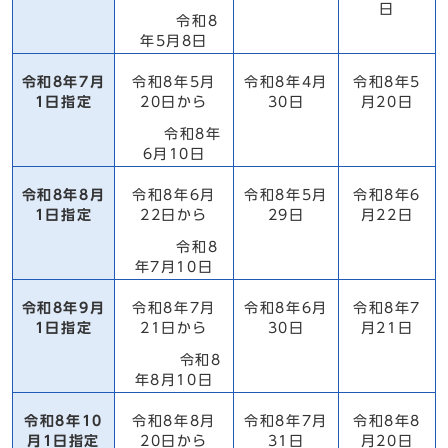
日
令和8
年5月8日
令和8年7月
令和8年5月
令和8年4月
令和8年5
1日指定
20日から
30日
月20日
令和8年
6月10日
令和8年8月
令和8年6月
令和8年5月
令和8年6
1日指定
22日から
29日
月22日
令和8
年7月10日
令和8年9月
令和8年7月
令和8年6月
令和8年7
1日指定
21日から
30日
月21日
令和8
年8月10日
令和8年10
令和8年8月
令和8年7月
令和8年8
月1日指定
20日から
31日
月20日