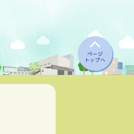
ページ
トップへ