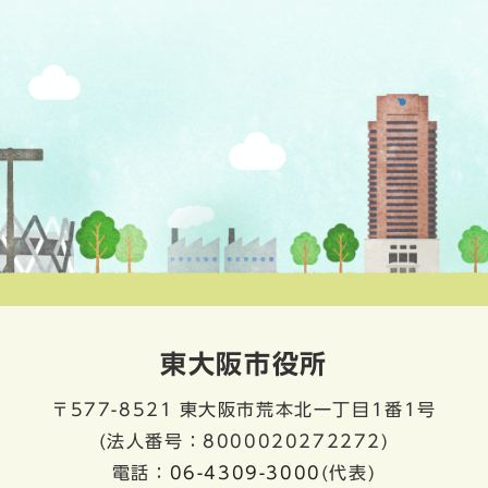
東大阪市役所
〒577-8521
東大阪市荒本北一丁目1番1号
(法人番号：8000020272272)
電話：
06-4309-3000
(代表)