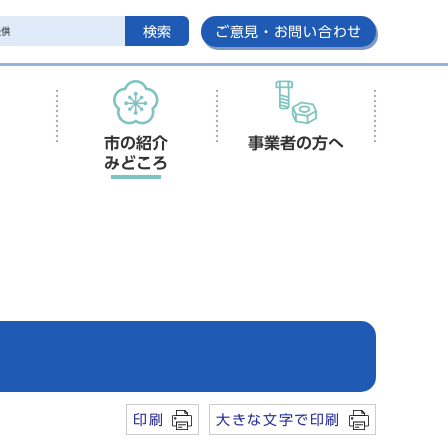
検索
ご意見・お問い合わせ
市の紹介
事業者の方へ
みどころ
印刷
大きな文字で印刷