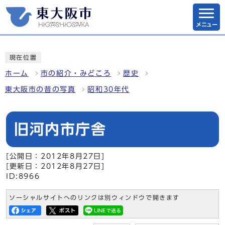
メニュー
現在位置
ホーム
市の紹介・みどころ
歴史
東大阪市の昔の写真
昭和30年代
旧河内市庁舎
[公開日：2012年8月27日]
[更新日：2012年8月27日]
ID:8966
ソーシャルサイトへのリンクは別ウィンドウで開きます