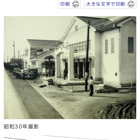
印刷
大きな文字で印刷
昭和30年撮影