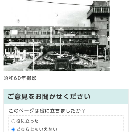
昭和60年撮影
ご意見をお聞かせください
このページは役に立ちましたか？
役に立った
どちらともいえない