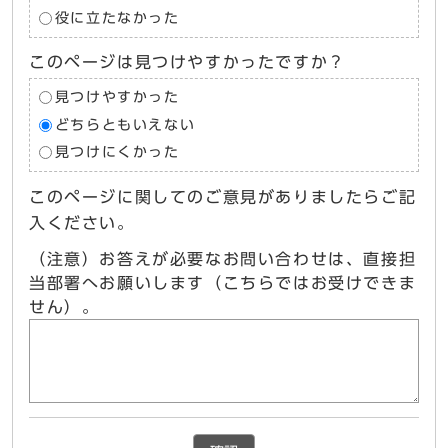
役に立たなかった
このページは見つけやすかったですか？
見つけやすかった
どちらともいえない
見つけにくかった
このページに関してのご意見がありましたらご記
入ください。
（注意）お答えが必要なお問い合わせは、直接担
当部署へお願いします（こちらではお受けできま
せん）。