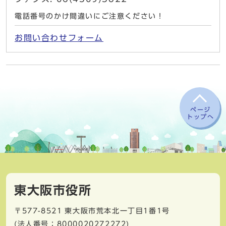
電話番号のかけ間違いにご注意ください！
お問い合わせフォーム
ページ
トップへ
東大阪市役所
〒577-8521
東大阪市荒本北一丁目1番1号
(法人番号：8000020272272)