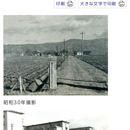
印刷
大きな文字で印刷
昭和30年撮影