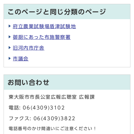
このページと同じ分類のページ
府立農業試験場盾津試験地
御厨にあった布施警察署
旧河内市庁舎
市議会
お問い合わせ
東大阪市市長公室広報広聴室 広報課
電話: 06(4309)3102
ファクス: 06(4309)3822
電話番号のかけ間違いにご注意ください！