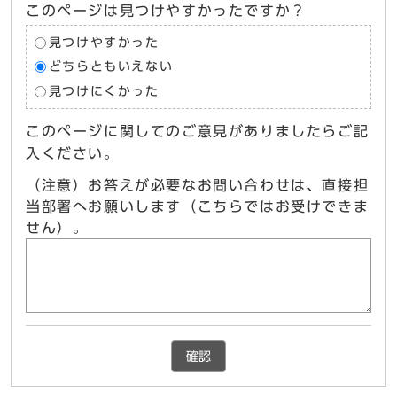
このページは見つけやすかったですか？
見つけやすかった
どちらともいえない
見つけにくかった
このページに関してのご意見がありましたらご記
入ください。
（注意）お答えが必要なお問い合わせは、直接担
当部署へお願いします（こちらではお受けできま
せん）。
確認