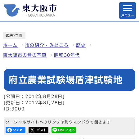
メニュー
現在位置
ホーム
市の紹介・みどころ
歴史
東大阪市の昔の写真
昭和30年代
府立農業試験場盾津試験地
[公開日：2012年8月28日]
[更新日：2012年8月28日]
ID:9000
ソーシャルサイトへのリンクは別ウィンドウで開きます