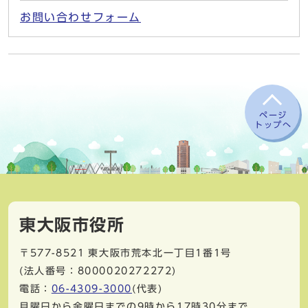
お問い合わせフォーム
ページ
トップへ
東大阪市役所
〒577-8521
東大阪市荒本北一丁目1番1号
(法人番号：8000020272272)
電話：
06-4309-3000
(代表)
月曜日から金曜日までの9時から17時30分まで