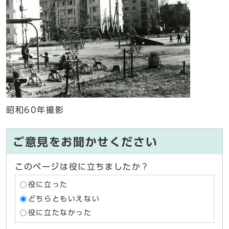
昭和60年撮影
ご意見をお聞かせください
このページは役に立ちましたか？
役に立った
どちらともいえない
役に立たなかった