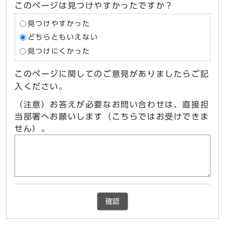
このページは見つけやすかったですか？
見つけやすかった
どちらともいえない
見つけにくかった
このページに関してのご意見がありましたらご記
入ください。
（注意）お答えが必要なお問い合わせは、直接担
当部署へお願いします（こちらではお受けできま
せん）。
確認