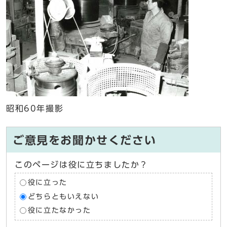
昭和60年撮影
ご意見をお聞かせください
このページは役に立ちましたか？
役に立った
どちらともいえない
役に立たなかった