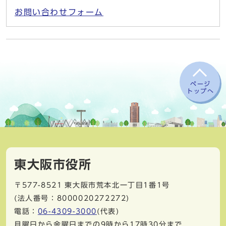
お問い合わせフォーム
ページ
トップへ
東大阪市役所
〒577-8521
東大阪市荒本北一丁目1番1号
(法人番号：8000020272272)
電話：
06-4309-3000
(代表)
月曜日から金曜日までの9時から17時30分まで