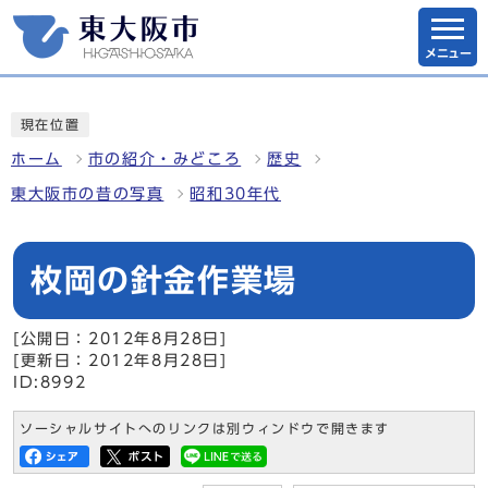
メニュー
現在位置
ホーム
市の紹介・みどころ
歴史
東大阪市の昔の写真
昭和30年代
枚岡の針金作業場
[公開日：2012年8月28日]
[更新日：2012年8月28日]
ID:8992
ソーシャルサイトへのリンクは別ウィンドウで開きます