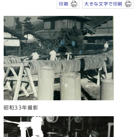
印刷
大きな文字で印刷
昭和33年撮影