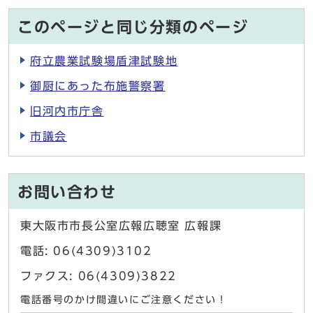
このページと同じ分類のページ
府立農業試験場盾津試験地
御厨にあった布施警察署
旧河内市庁舎
市議会
お問い合わせ
東大阪市市長公室広報広聴室 広報課
電話: 06(4309)3102
ファクス: 06(4309)3822
電話番号のかけ間違いにご注意ください！