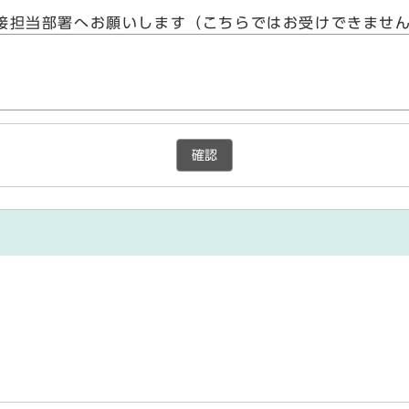
接担当部署へお願いします（こちらではお受けできませ
確認