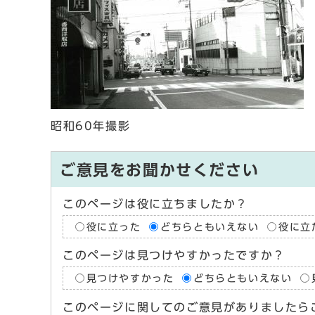
昭和60年撮影
ご意見をお聞かせください
このページは役に立ちましたか？
役に立った
どちらともいえない
役に立
このページは見つけやすかったですか？
見つけやすかった
どちらともいえない
このページに関してのご意見がありましたら