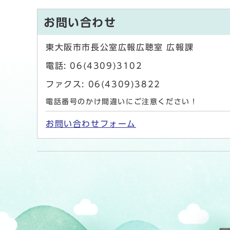
お問い合わせ
東大阪市市長公室広報広聴室 広報課
電話: 06(4309)3102
ファクス: 06(4309)3822
電話番号のかけ間違いにご注意ください！
お問い合わせフォーム