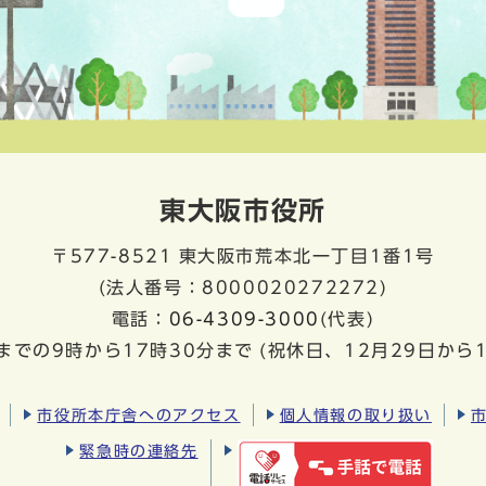
東大阪市役所
〒577-8521
東大阪市荒本北一丁目1番1号
(法人番号：8000020272272)
電話：
06-4309-3000
(代表)
までの9時から17時30分まで
(祝休日、12月29日から
市役所本庁舎へのアクセス
個人情報の取り扱い
緊急時の連絡先