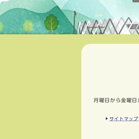
月曜日から金曜日
サイトマップ