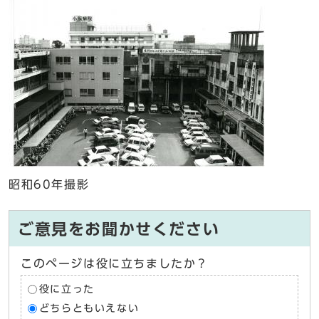
昭和60年撮影
ご意見をお聞かせください
このページは役に立ちましたか？
役に立った
どちらともいえない