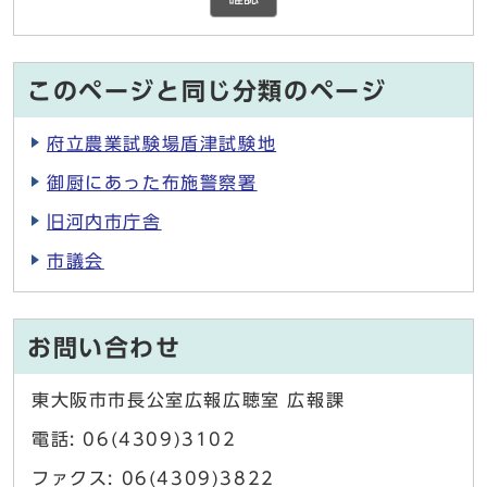
このページと同じ分類のページ
府立農業試験場盾津試験地
御厨にあった布施警察署
旧河内市庁舎
市議会
お問い合わせ
東大阪市市長公室広報広聴室 広報課
電話: 06(4309)3102
ファクス: 06(4309)3822