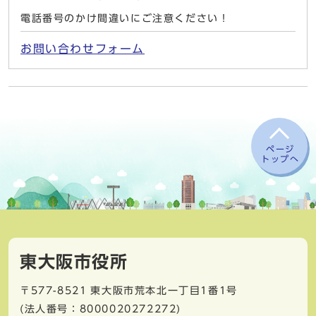
電話番号のかけ間違いにご注意ください！
お問い合わせフォーム
ページ
トップへ
東大阪市役所
〒577-8521
東大阪市荒本北一丁目1番1号
(法人番号：8000020272272)