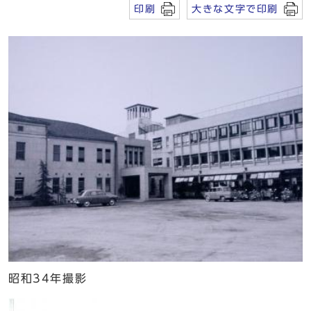
印刷
大きな文字で印刷
昭和34年撮影