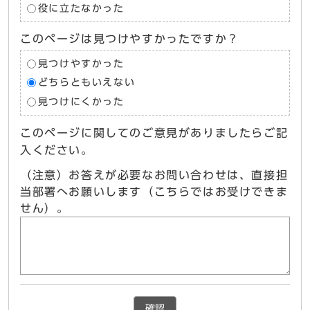
役に立たなかった
このページは見つけやすかったですか？
見つけやすかった
どちらともいえない
見つけにくかった
このページに関してのご意見がありましたらご記
入ください。
（注意）お答えが必要なお問い合わせは、直接担
当部署へお願いします（こちらではお受けできま
せん）。
確認