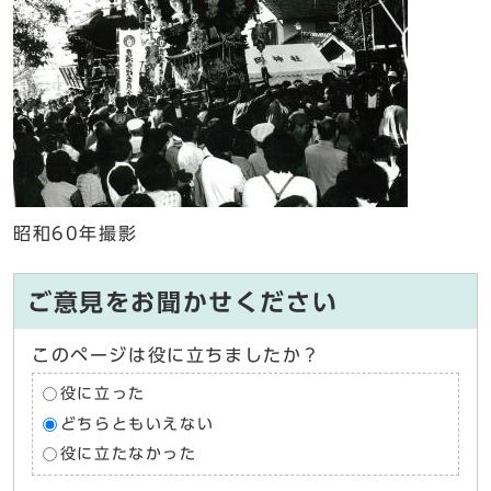
昭和60年撮影
ご意見をお聞かせください
このページは役に立ちましたか？
役に立った
どちらともいえない
役に立たなかった