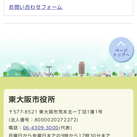
お問い合わせフォーム
ページ
トップへ
東大阪市役所
〒577-8521
東大阪市荒本北一丁目1番1号
(法人番号：8000020272272)
電話：
06-4309-3000
(代表)
月曜日から金曜日までの9時から17時30分まで