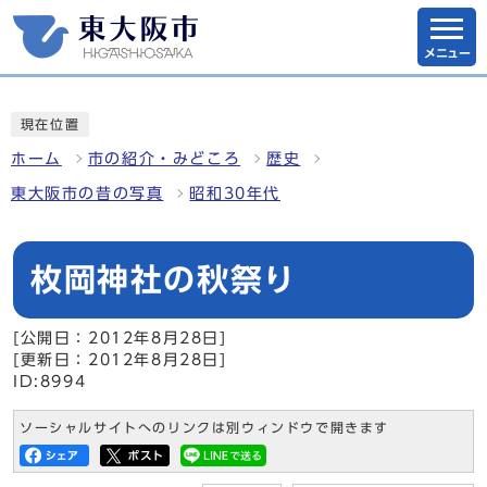
メニュー
現在位置
ホーム
市の紹介・みどころ
歴史
東大阪市の昔の写真
昭和30年代
枚岡神社の秋祭り
[公開日：2012年8月28日]
[更新日：2012年8月28日]
ID:8994
ソーシャルサイトへのリンクは別ウィンドウで開きます