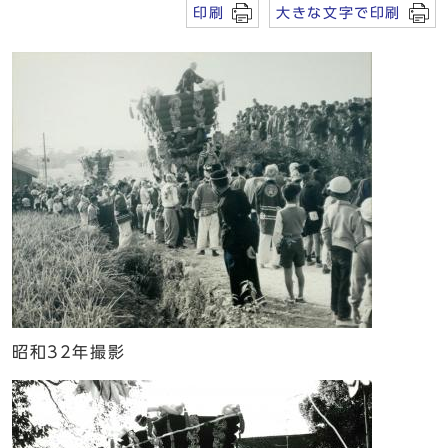
印刷
大きな文字で印刷
昭和32年撮影