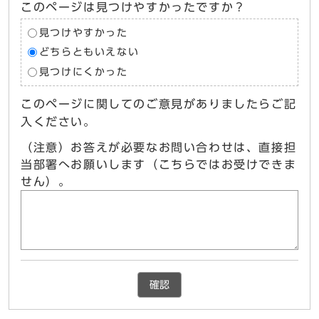
このページは見つけやすかったですか？
見つけやすかった
どちらともいえない
見つけにくかった
このページに関してのご意見がありましたらご記
入ください。
（注意）お答えが必要なお問い合わせは、直接担
当部署へお願いします（こちらではお受けできま
せん）。
確認