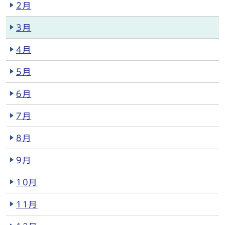
2月
3月
4月
5月
6月
7月
8月
9月
10月
11月