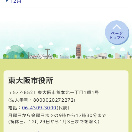
12月
ページ
トップへ
東大阪市役所
〒577-8521
東大阪市荒本北一丁目1番1号
(法人番号：8000020272272)
電話：
06-4309-3000
(代表)
月曜日から金曜日までの9時から17時30分まで
(祝休日、12月29日から1月3日までを除く)