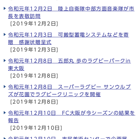
令和元年12月2日 陸上自衛隊中部方面音楽隊が市
長を表敬訪問
[2019年12月2日]
令和元年12月3日 可搬型蓄電システムなどを寄
贈 感謝状贈呈式
[2019年12月3日]
令和元年12月8日 五郎丸 歩のラグビーパークin
東大阪
[2019年12月8日]
令和元年12月8日 スーパーラグビー サンウルブ
ズが花園でラグビークリニックを開催
[2019年12月8日]
令和元年12月10日 FC大阪が今シーズンの結果を
報告
[2019年12月10日]