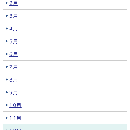
2月
3月
4月
5月
6月
7月
8月
9月
10月
11月