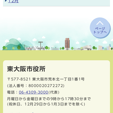
12月
ページ
トップへ
東大阪市役所
〒577-8521
東大阪市荒本北一丁目1番1号
(法人番号：8000020272272)
電話：
06-4309-3000
(代表)
月曜日から金曜日までの9時から17時30分まで
(祝休日、12月29日から1月3日までを除く)