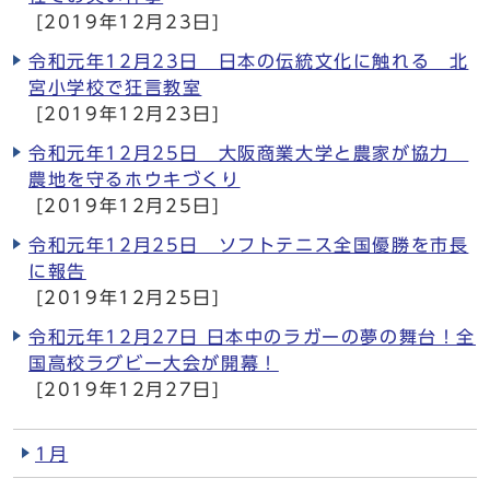
[2019年12月23日]
令和元年12月23日 日本の伝統文化に触れる 北
宮小学校で狂言教室
[2019年12月23日]
令和元年12月25日 大阪商業大学と農家が協力
農地を守るホウキづくり
[2019年12月25日]
令和元年12月25日 ソフトテニス全国優勝を市長
に報告
[2019年12月25日]
令和元年12月27日 日本中のラガーの夢の舞台！全
国高校ラグビー大会が開幕！
[2019年12月27日]
1月