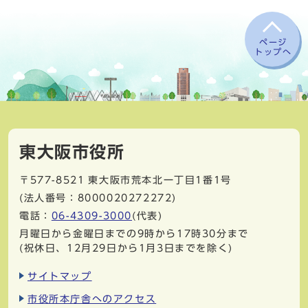
ページ
トップへ
東大阪市役所
〒577-8521
東大阪市荒本北一丁目1番1号
(法人番号：8000020272272)
電話：
06-4309-3000
(代表)
月曜日から金曜日までの9時から17時30分まで
(祝休日、12月29日から1月3日までを除く)
サイトマップ
市役所本庁舎へのアクセス