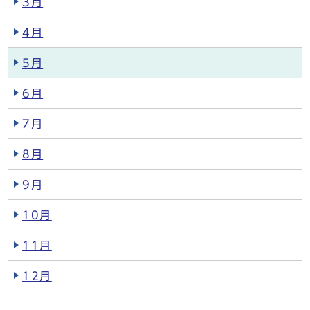
3月
4月
5月
6月
7月
8月
9月
10月
11月
12月