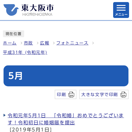
メニュー
現在位置
ホーム
市政
広報
フォトニュース
平成31年 (令和元年)
5月
印刷
大きな文字で印刷
令和元年5月1日 「令和婚」おめでとうございま
す！令和初日に婚姻届を提出
[2019年5月1日]