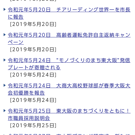
令和元年5月20日 チアリーディング世界一を市長
に報告
[2019年5月20日]
令和元年5月20日 高齢者運転免許自主返納キャン
ペーン
[2019年5月20日]
令和元年5月24日 “モノづくりのまち東大阪”発信
プレートが寄贈される
[2019年5月24日]
令和元年5月24日 大商大高校野球部が春季大阪大
会初優勝を報告
[2019年5月24日]
令和元年5月25日 東大阪のまちづくりをともに！
市職員採用説明会
[2019年5月25日]