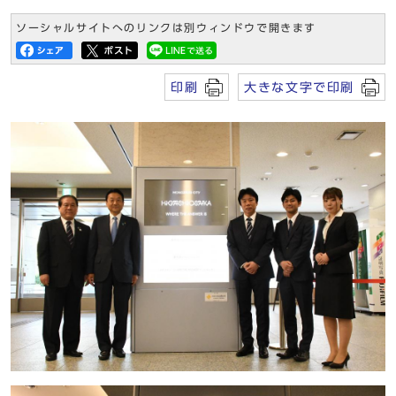
ソーシャルサイトへのリンクは別ウィンドウで開きます
印刷
大きな文字で印刷