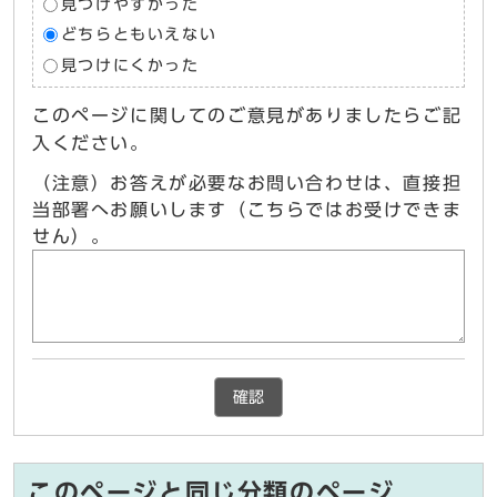
見つけやすかった
どちらともいえない
見つけにくかった
このページに関してのご意見がありましたらご記
入ください。
（注意）お答えが必要なお問い合わせは、直接担
当部署へお願いします（こちらではお受けできま
せん）。
確認
このページと同じ分類のページ