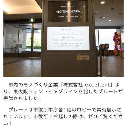
市内のモノづくり企業「株式會社 excellent」よ
り、東大阪フォントとタグラインを記したプレートが
寄贈されました。
プレートは市役所本庁舎1階のロビーで常時展示さ
れています。市役所にお越しの際は、ぜひご覧くださ
い！