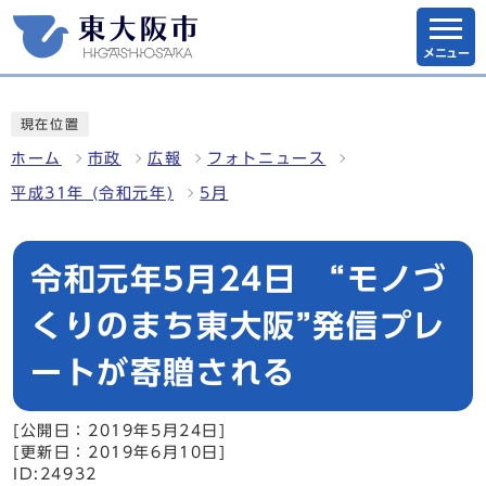
メニュー
現在位置
ホーム
市政
広報
フォトニュース
平成31年 (令和元年)
5月
令和元年5月24日 “モノづ
くりのまち東大阪”発信プレ
ートが寄贈される
[公開日：2019年5月24日]
[更新日：2019年6月10日]
ID:24932