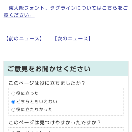
東大阪フォント、タグラインについてはこちらをご
覧ください。
【前のニュース】
【次のニュース】
ご意見をお聞かせください
このページは役に立ちましたか？
役に立った
どちらともいえない
役に立たなかった
このページは見つけやすかったですか？