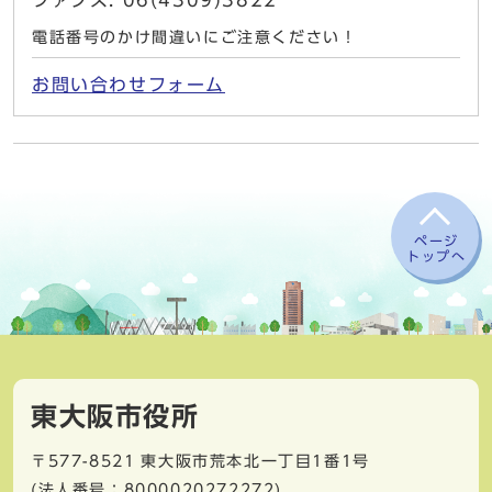
ファクス: 06(4309)3822
電話番号のかけ間違いにご注意ください！
お問い合わせフォーム
ページ
トップへ
東大阪市役所
〒577-8521
東大阪市荒本北一丁目1番1号
(法人番号：8000020272272)