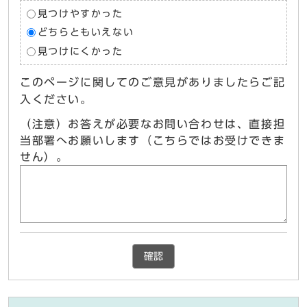
見つけやすかった
どちらともいえない
見つけにくかった
このページに関してのご意見がありましたらご記
入ください。
（注意）お答えが必要なお問い合わせは、直接担
当部署へお願いします（こちらではお受けできま
せん）。
確認