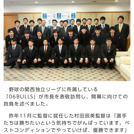
野球の関西独立リーグに所属している
「06BULLS」が市長を表敬訪問し、開幕に向けての
抱負を述べました。
昨年11月に監督に就任した村田辰美監督は「選手
たちは勝ちたいという気持ちでがんばっています。ベ
ストコンディションでやっていけば、優勝できます」