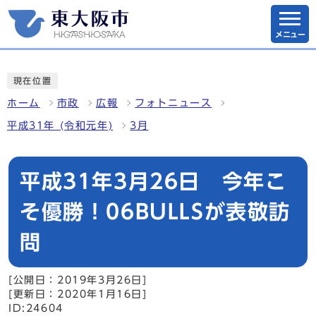
メニュー
現在位置
ホーム
市政
広報
フォトニュース
平成31年 (令和元年)
3月
平成31年3月26日 今年こ
そ優勝！06BULLSが表敬訪
問
[公開日：2019年3月26日]
[更新日：2020年1月16日]
ID:24604