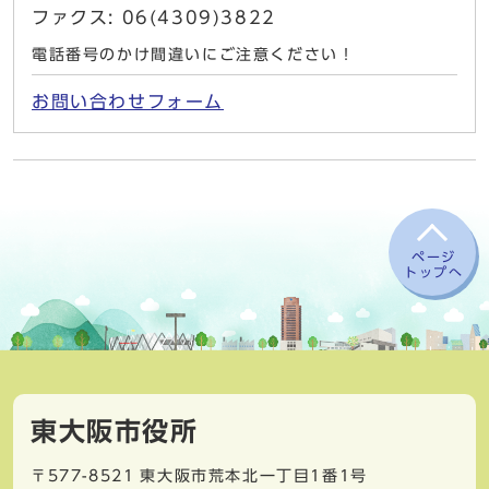
ファクス: 06(4309)3822
電話番号のかけ間違いにご注意ください！
お問い合わせフォーム
ページ
トップへ
東大阪市役所
〒577-8521
東大阪市荒本北一丁目1番1号