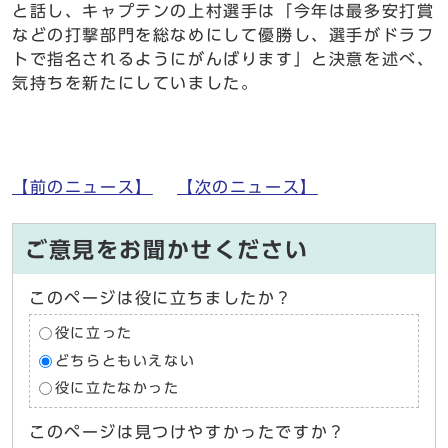
と話し、キャプテンの上村選手は「今年は最多安打賞
などの打撃部門を総なめにして優勝し、選手がドラフ
トで指名されるようにがんばります」と決意を述べ、
気持ちを新たにしていました。
【前のニュース】
【次のニュース】
ご意見をお聞かせください
このページは役に立ちましたか？
役に立った
どちらともいえない
役に立たなかった
このページは見つけやすかったですか？