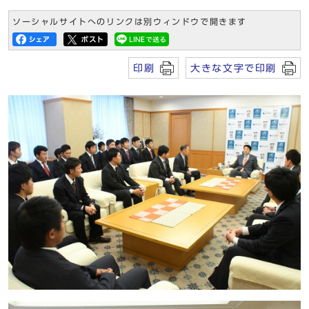
ソーシャルサイトへのリンクは別ウィンドウで開きます
印刷
大きな文字で印刷