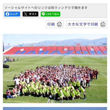
ソーシャルサイトへのリンクは別ウィンドウで開きます
印刷
大きな文字で印刷