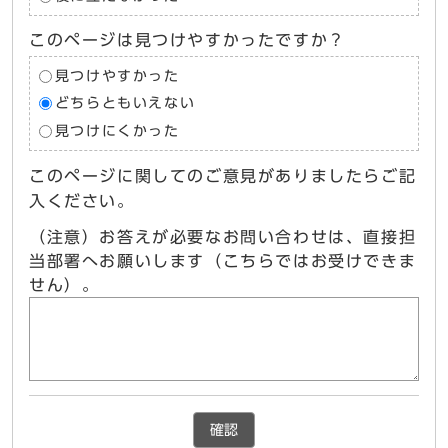
このページは見つけやすかったですか？
見つけやすかった
どちらともいえない
見つけにくかった
このページに関してのご意見がありましたらご記
入ください。
（注意）お答えが必要なお問い合わせは、直接担
当部署へお願いします（こちらではお受けできま
せん）。
確認