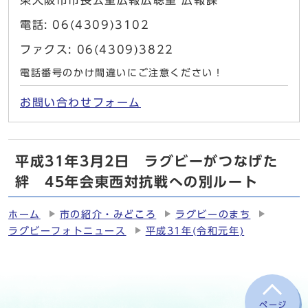
東大阪市市長公室広報広聴室 広報課
電話: 06(4309)3102
ファクス: 06(4309)3822
電話番号のかけ間違いにご注意ください！
お問い合わせフォーム
平成31年3月2日 ラグビーがつなげた
絆 45年会東西対抗戦への別ルート
ホーム
市の紹介・みどころ
ラグビーのまち
ラグビーフォトニュース
平成31年(令和元年)
ページ