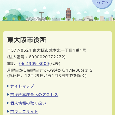
トップへ
東大阪市役所
〒577-8521
東大阪市荒本北一丁目1番1号
(法人番号：8000020272272)
電話：
06-4309-3000
(代表)
月曜日から金曜日までの9時から17時30分まで
(祝休日、12月29日から1月3日までを除く)
サイトマップ
市役所本庁舎へのアクセス
個人情報の取り扱い
市ウェブサイト