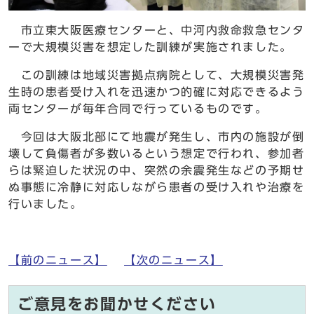
市立東大阪医療センターと、中河内救命救急センタ
ーで大規模災害を想定した訓練が実施されました。
この訓練は地域災害拠点病院として、大規模災害発
生時の患者受け入れを迅速かつ的確に対応できるよう
両センターが毎年合同で行っているものです。
今回は大阪北部にて地震が発生し、市内の施設が倒
壊して負傷者が多数いるという想定で行われ、参加者
らは緊迫した状況の中、突然の余震発生などの予期せ
ぬ事態に冷静に対応しながら患者の受け入れや治療を
行いました。
【前のニュース】
【次のニュース】
ご意見をお聞かせください