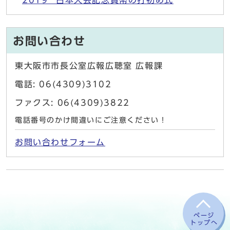
お問い合わせ
東大阪市市長公室広報広聴室 広報課
電話: 06(4309)3102
ファクス: 06(4309)3822
電話番号のかけ間違いにご注意ください！
お問い合わせフォーム
ページ
トップへ