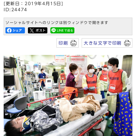
[更新日：2019年4月15日]
ID:24474
ソーシャルサイトへのリンクは別ウィンドウで開きます
印刷
大きな文字で印刷