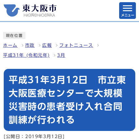
メニュー
現在位置
ホーム
市政
広報
フォトニュース
平成31年 (令和元年)
3月
平成31年3月12日 市立東
大阪医療センターで大規模
災害時の患者受け入れ合同
訓練が行われる
[公開日：2019年3月12日]