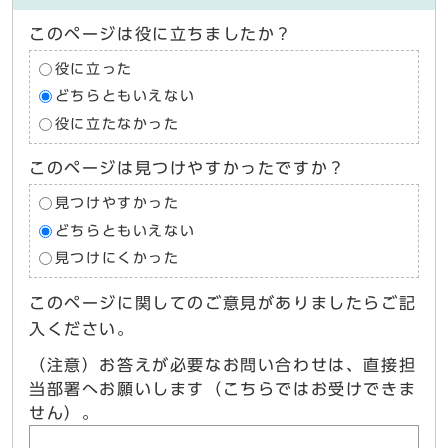
このページは役に立ちましたか？
役に立った
どちらともいえない
役に立たなかった
このページは見つけやすかったですか？
見つけやすかった
どちらともいえない
見つけにくかった
このページに関してのご意見がありましたらご記
入ください。
（注意）お答えが必要なお問い合わせは、直接担
当部署へお願いします（こちらではお受けできま
せん）。