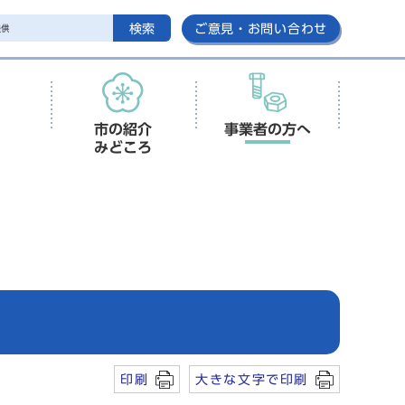
検索
ご意見・お問い合わせ
市の紹介
事業者の方へ
みどころ
印刷
大きな文字で印刷