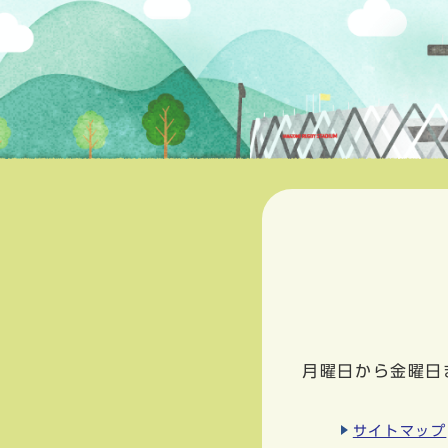
月曜日から金曜日
サイトマップ