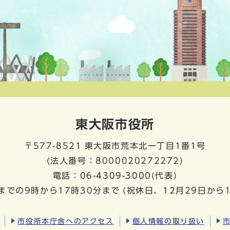
東大阪市役所
〒577-8521
東大阪市荒本北一丁目1番1号
(法人番号：8000020272272)
電話：
06-4309-3000
(代表)
までの9時から17時30分まで
(祝休日、12月29日から
市役所本庁舎へのアクセス
個人情報の取り扱い