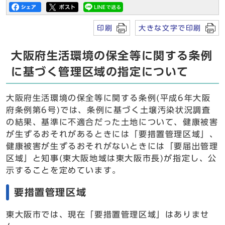
印刷
大きな文字で印刷
大阪府生活環境の保全等に関する条例
に基づく管理区域の指定について
大阪府生活環境の保全等に関する条例(平成6年大阪
府条例第6号)では、条例に基づく土壌汚染状況調査
の結果、基準に不適合だった土地について、健康被害
が生ずるおそれがあるときには「要措置管理区域」、
健康被害が生ずるおそれがないときには「要届出管理
区域」と知事(東大阪地域は東大阪市長)が指定し、公
示することを定めています。
要措置管理区域
東大阪市では、現在「要措置管理区域」はありませ