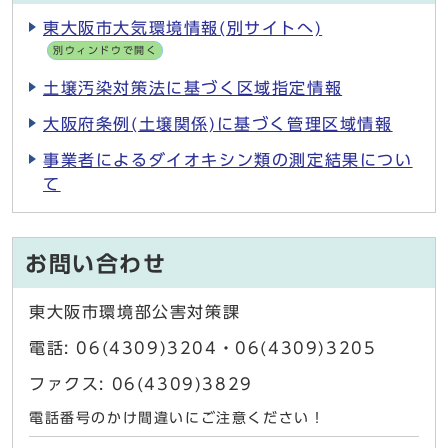
東大阪市大気環境情報(別サイトへ)
別ウィンドウで開く
土壌汚染対策法に基づく区域指定情報
大阪府条例(土壌関係)に基づく管理区域情報
事業者によるダイオキシン類の測定結果につい
て
お問い合わせ
東大阪市環境部公害対策課
電話: 06(4309)3204・06(4309)3205
ファクス: 06(4309)3829
電話番号のかけ間違いにご注意ください！