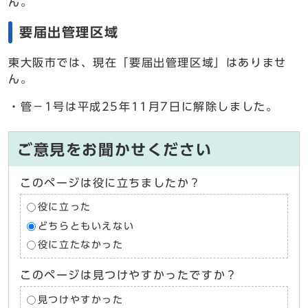
ん。
要届出管理区域
東大阪市では、現在「要届出管理区域」はありませ
ん。
・管－1号は平成25年11月7日に解除しました。
ご意見をお聞かせください
このページは役に立ちましたか？
役に立った
どちらともいえない
役に立たなかった
このページは見つけやすかったですか？
見つけやすかった