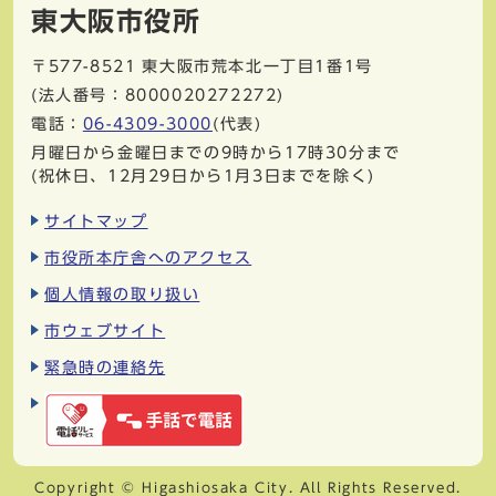
東大阪市役所
〒577-8521
東大阪市荒本北一丁目1番1号
(法人番号：8000020272272)
電話：
06-4309-3000
(代表)
月曜日から金曜日までの9時から17時30分まで
(祝休日、12月29日から1月3日までを除く)
サイトマップ
市役所本庁舎へのアクセス
個人情報の取り扱い
市ウェブサイト
緊急時の連絡先
Copyright © Higashiosaka City. All Rights Reserved.