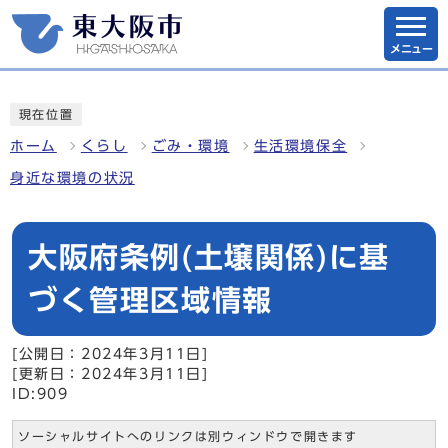
メニュー
現在位置
ホーム
くらし
ごみ・環境
生活環境保全
身近な環境の状況
大阪府条例(土壌関係)に基
づく管理区域情報
[公開日：2024年3月11日]
[更新日：2024年3月11日]
ID:909
ソーシャルサイトへのリンクは別ウィンドウで開きます