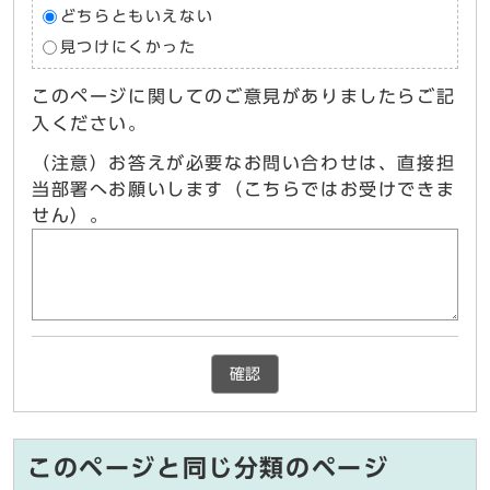
どちらともいえない
見つけにくかった
このページに関してのご意見がありましたらご記
入ください。
（注意）お答えが必要なお問い合わせは、直接担
当部署へお願いします（こちらではお受けできま
せん）。
確認
このページと同じ分類のページ