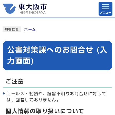
メニュー
ホーム
現在位置
公害対策課へのお問合せ (入
力画面)
ご注意
セールス・勧誘や、趣旨不明なお問合せに対して
は、回答しておりません。
個人情報の取り扱いについて