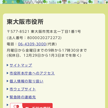
東大阪市役所
〒577-8521
東大阪市荒本北一丁目1番1号
(法人番号：8000020272272)
電話：
06-4309-3000
(代表)
月曜日から金曜日までの9時から17時30分まで
(祝休日、12月29日から1月3日までを除く)
サイトマップ
市役所本庁舎へのアクセス
個人情報の取り扱い
市ウェブサイト
緊急時の連絡先