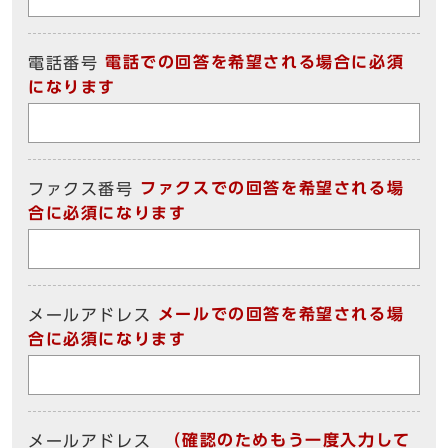
電話での回答を希望される場合に必須
電話番号
になります
ファクスでの回答を希望される場
ファクス番号
合に必須になります
メールでの回答を希望される場
メールアドレス
合に必須になります
（確認のためもう一度入力して
メールアドレス