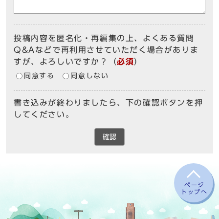
投稿内容を匿名化・再編集の上、よくある質問
Q&Aなどで再利用させていただく場合がありま
すが、よろしいですか？
（
必須
）
同意する
同意しない
書き込みが終わりましたら、下の確認ボタンを押
してください。
確認
ページ
トップへ