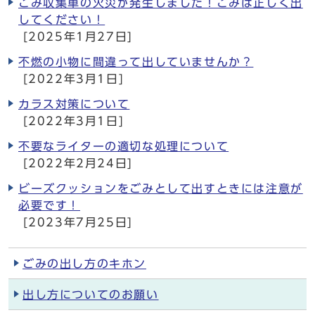
ごみ収集車の火災が発生しました！ごみは正しく出
してください！
[2025年1月27日]
不燃の小物に間違って出していませんか？
[2022年3月1日]
カラス対策について
[2022年3月1日]
不要なライターの適切な処理について
[2022年2月24日]
ビーズクッションをごみとして出すときには注意が
必要です！
[2023年7月25日]
ごみの出し方のキホン
出し方についてのお願い