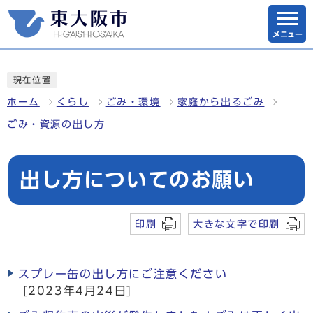
メニュー
現在位置
ホーム
くらし
ごみ・環境
家庭から出るごみ
ごみ・資源の出し方
出し方についてのお願い
印刷
大きな文字で印刷
スプレー缶の出し方にご注意ください
[2023年4月24日]