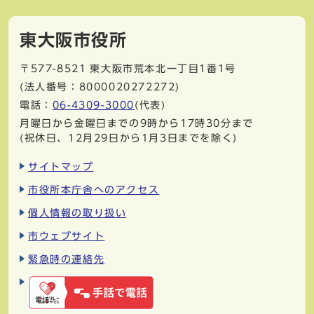
東大阪市役所
〒577-8521
東大阪市荒本北一丁目1番1号
(法人番号：8000020272272)
電話：
06-4309-3000
(代表)
月曜日から金曜日までの9時から17時30分まで
(祝休日、12月29日から1月3日までを除く)
サイトマップ
市役所本庁舎へのアクセス
個人情報の取り扱い
市ウェブサイト
緊急時の連絡先