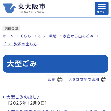
メニュー
現在位置
ホーム
くらし
ごみ・環境
家庭から出るごみ
ごみ・資源の出し方
大型ごみ
印刷
大きな文字で印刷
大型ごみの出し方
[2025年12月9日]