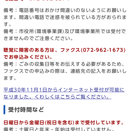
備考：電話番号はおかけ間違いのないようにお願いし
ます。間違い電話で迷惑を被られている方がおられま
す。
備考：市役所(環境事業課)及び環境事業所では受付で
きませんのでご注意ください。
聴覚に障害のある方は、ファクス(072-962-1673)
でお申込みください。
備考：ごみの収集日等をお伝えする必要があるため、
ファクスでの申込みの際は、連絡先の記入をお願いし
ます。
平成30年11月1日からインターネット受付が可能に
なりました。くわしくはこちらご覧ください。
受付時間など
日曜日から金曜日(祝日を含む)まで受付しています。
備考：土曜日と年末・年始は受付していません。