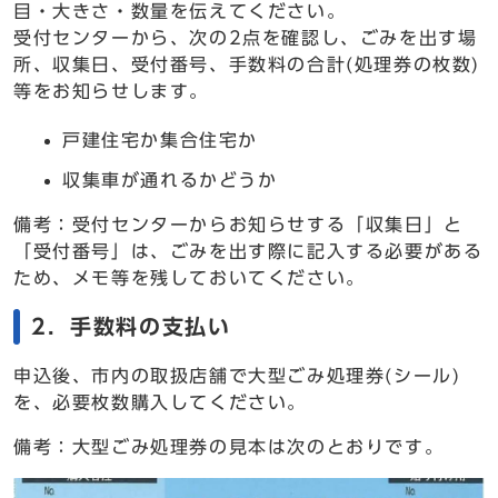
目・大きさ・数量を伝えてください。
受付センターから、次の2点を確認し、ごみを出す場
所、収集日、受付番号、手数料の合計(処理券の枚数)
等をお知らせします。
戸建住宅か集合住宅か
収集車が通れるかどうか
備考：受付センターからお知らせする「収集日」と
「受付番号」は、ごみを出す際に記入する必要がある
ため、メモ等を残しておいてください。
2．手数料の支払い
申込後、市内の取扱店舗で大型ごみ処理券(シール)
を、必要枚数購入してください。
備考：大型ごみ処理券の見本は次のとおりです。