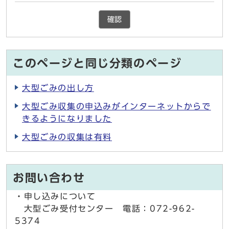
確認
このページと同じ分類のページ
大型ごみの出し方
大型ごみ収集の申込みがインターネットからで
きるようになりました
大型ごみの収集は有料
お問い合わせ
・申し込みについて
大型ごみ受付センター 電話：072-962-
5374