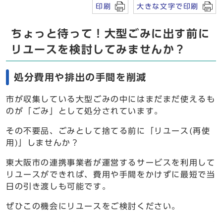
印刷
大きな文字で印刷
ちょっと待って！大型ごみに出す前に
リユースを検討してみませんか？
処分費用や排出の手間を削減
市が収集している大型ごみの中にはまだまだ使えるも
のが「ごみ」として処分されています。
その不要品、ごみとして捨てる前に「リユース(再使
用)」しませんか？
東大阪市の連携事業者が運営するサービスを利用して
リユースができれば、費用や手間をかけずに最短で当
日の引き渡しも可能です。
ぜひこの機会にリユースをご検討ください。