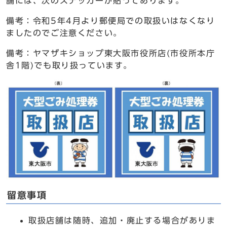
舗には、次のステッカーが貼ってあります。
備考：令和5年4月より郵便局での取扱いはなくなり
ましたのでご注意ください。
備考：ヤマザキショップ東大阪市役所店(市役所本庁
舎1階)でも取り扱っています。
留意事項
取扱店舗は随時、追加・廃止する場合がありま