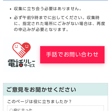
収集に立ち会う必要はありません。
必ず午前9時までに出してください。収集時
に、指定された場所にごみがない場合は、再度
の申込みが必要となります。
手話でお問い合わせ
ご意見をお聞かせください
このページは役に立ちましたか？
役に立った