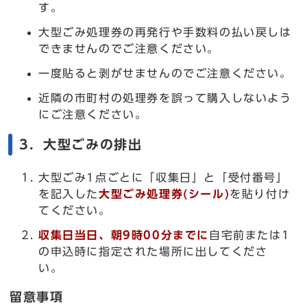
す。
大型ごみ処理券の再発行や手数料の払い戻しは
できませんのでご注意ください。
一度貼ると剥がせませんのでご注意ください。
近隣の市町村の処理券を誤って購入しないよう
にご注意ください。
3．大型ごみの排出
大型ごみ1点ごとに「収集日」と「受付番号」
を記入した
大型ごみ処理券(シール)
を貼り付け
てください。
収集日当日、朝9時00分までに
自宅前または1
の申込時に指定された場所に出してくださ
い。
留意事項