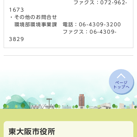
ファクス：072-962-
1673
・その他のお問合せ
環境部環境事業課 電話：06-4309-3200
ファクス：06-4309-
3829
ページ
トップへ
東大阪市役所