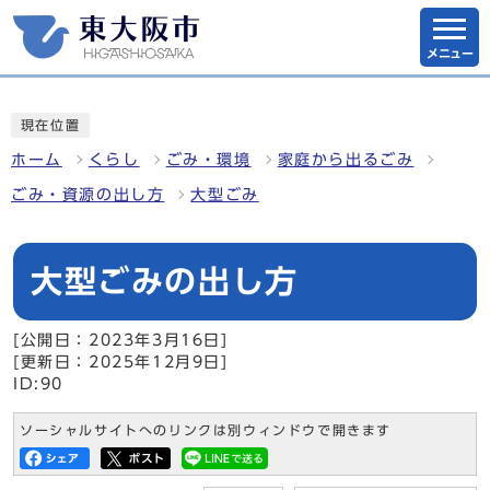
メニュー
現在位置
ホーム
くらし
ごみ・環境
家庭から出るごみ
ごみ・資源の出し方
大型ごみ
大型ごみの出し方
[公開日：2023年3月16日]
[更新日：2025年12月9日]
ID:90
ソーシャルサイトへのリンクは別ウィンドウで開きます