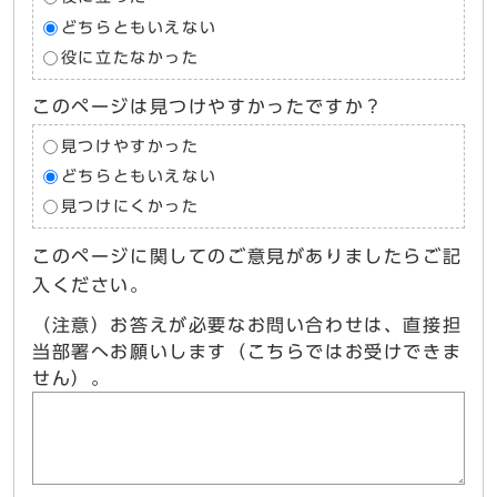
どちらともいえない
役に立たなかった
このページは見つけやすかったですか？
見つけやすかった
どちらともいえない
見つけにくかった
このページに関してのご意見がありましたらご記
入ください。
（注意）お答えが必要なお問い合わせは、直接担
当部署へお願いします（こちらではお受けできま
せん）。