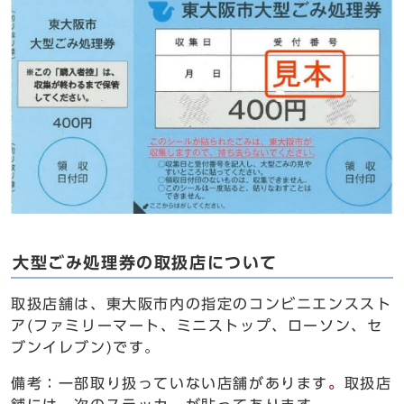
大型ごみ処理券の取扱店について
取扱店舗は、東大阪市内の指定のコンビニエンススト
ア(ファミリーマート、ミニストップ、ローソン、セ
ブンイレブン)です。
備考：一部取り扱っていない店舗があります
。
取扱店