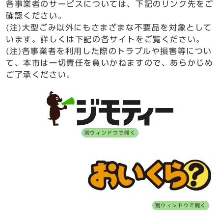
各事業者のサービスについては、下記のリンク先をご
確認ください。
(注)大型ごみ以外にもさまざまな不要品を対象として
います。詳しくは下記の各サイトをご覧ください。
(注)各事業者を利用した際のトラブルや損害等につい
て、本市は一切責任を負いかねますので、あらかじめ
ご了承ください。
別ウィンドウで開く
別ウィンドウで開く