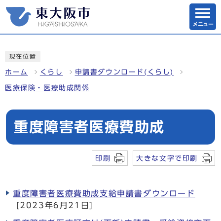
メニュー
現在位置
ホーム
くらし
申請書ダウンロード(くらし)
医療保険・医療助成関係
重度障害者医療費助成
印刷
大きな文字で印刷
重度障害者医療費助成支給申請書ダウンロード
[2023年6月21日]