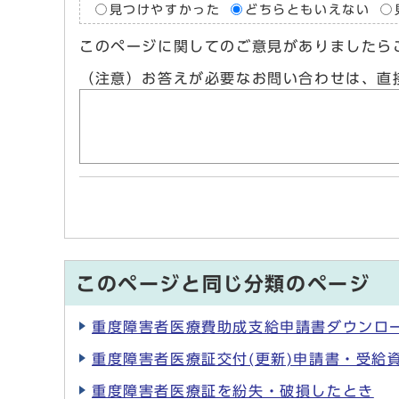
見つけやすかった
どちらともいえない
このページに関してのご意見がありましたら
（注意）お答えが必要なお問い合わせは、直
このページと同じ分類のページ
重度障害者医療費助成支給申請書ダウンロ
重度障害者医療証交付(更新)申請書・受給
重度障害者医療証を紛失・破損したとき