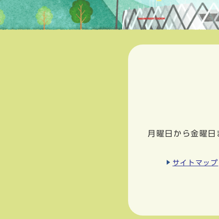
月曜日から金曜日
サイトマップ