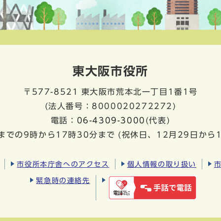
東大阪市役所
〒577-8521
東大阪市荒本北一丁目1番1号
(法人番号：8000020272272)
電話：
06-4309-3000
(代表)
までの9時から17時30分まで
(祝休日、12月29日から
市役所本庁舎へのアクセス
個人情報の取り扱い
緊急時の連絡先