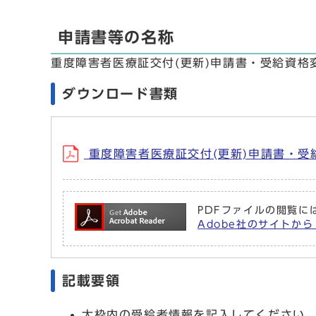
申請書等の名称
重度障害者医療証交付(更新)申請書・受給資格変
ダウンロード書類
重度障害者医療証交付(更新)申請書・受給資
PDFファイルの閲覧には
Adobe社のサイトから 
記載要領
太枠内の受給者情報を記入してください