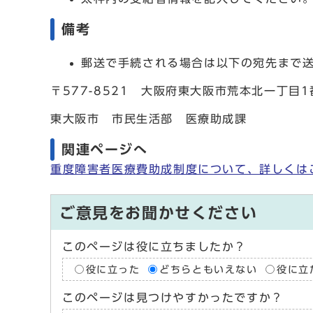
備考
郵送で手続される場合は以下の宛先まで
〒577-8521 大阪府東大阪市荒本北一丁目1
東大阪市 市民生活部 医療助成課
関連ページへ
重度障害者医療費助成制度について、詳しくは
ご意見をお聞かせください
このページは役に立ちましたか？
役に立った
どちらともいえない
役に立
このページは見つけやすかったですか？