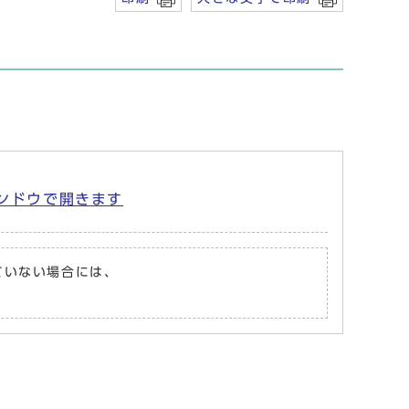
ィンドウで開きます
れていない場合には、