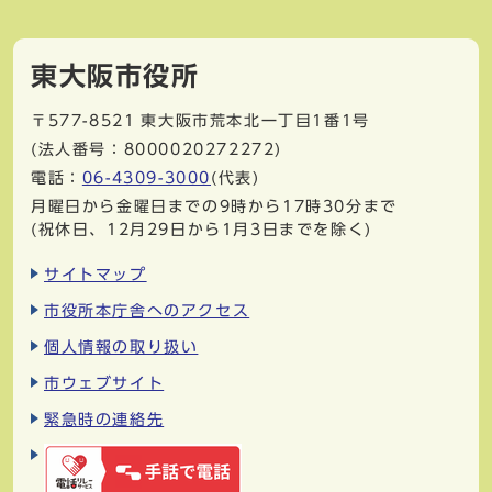
東大阪市役所
〒577-8521
東大阪市荒本北一丁目1番1号
(法人番号：8000020272272)
電話：
06-4309-3000
(代表)
月曜日から金曜日までの9時から17時30分まで
(祝休日、12月29日から1月3日までを除く)
サイトマップ
市役所本庁舎へのアクセス
個人情報の取り扱い
市ウェブサイト
緊急時の連絡先