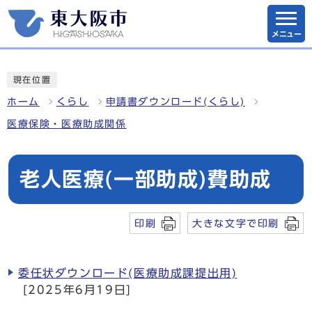
メニュー
現在位置
ホーム
くらし
申請書ダウンロード(くらし)
医療保険・医療助成関係
老人医療(一部助成)費助成
印刷
大きな文字で印刷
委任状ダウンロード(医療助成課提出用)
[2025年6月19日]