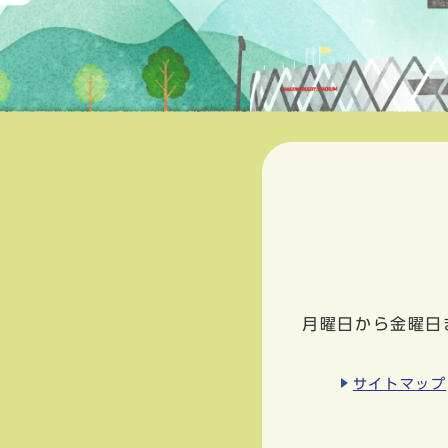
月曜日から金曜日
サイトマップ