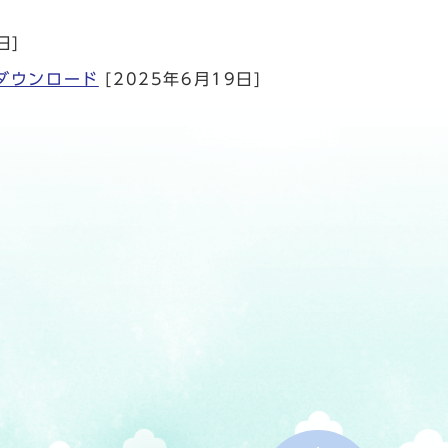
日]
ダウンロード
[2025年6月19日]