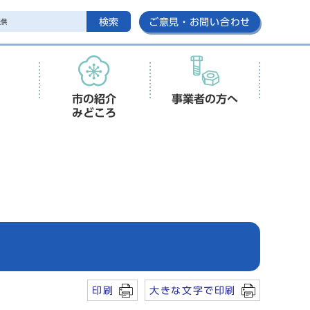
検索
ご意見・お問い合わせ
市の紹介
事業者の方へ
みどころ
印刷
大きな文字で印刷