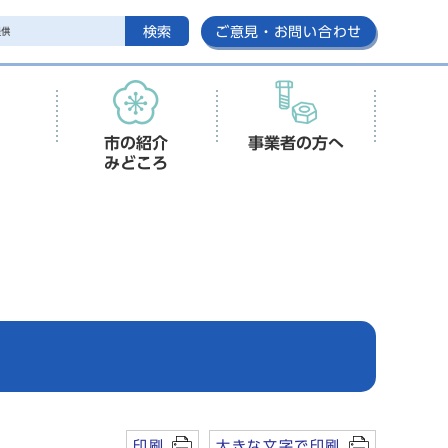
検索
ご意見・お問い合わせ
市の紹介
事業者の方へ
みどころ
印刷
大きな文字で印刷