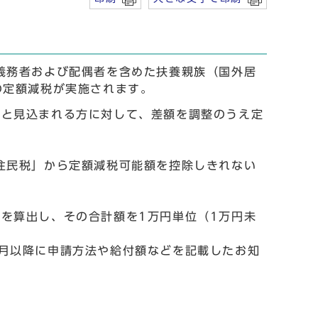
義務者および配偶者を含めた扶養親族（国外居
の定額減税が実施されます。
いと見込まれる方に対して、差額を調整のうえ定
住民税」から定額減税可能額を控除しきれない
を算出し、その合計額を1万円単位（1万円未
月以降に申請方法や給付額などを記載したお知
。