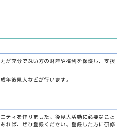
能力が充分でない方の財産や権利を保護し、支援
た成年後見人などが行います。
ュニティを作りました。後見人活動に必要なこと
どあれば、ぜひ登録ください。登録した方に研修