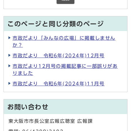
このページと同じ分類のページ
市政だより「みんなの広場」に掲載しません
か？
市政だより 令和6年(2024年)12月号
市政だより12月号の掲載記事に一部誤りがあ
りました
市政だより 令和6年(2024年)11月号
お問い合わせ
東大阪市市長公室広報広聴室 広報課