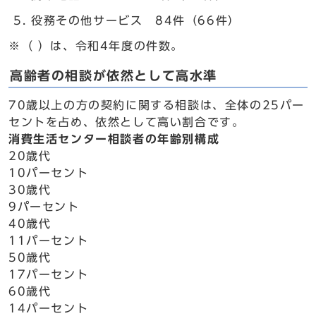
役務その他サービス 84件（66件）
※（ ）は、令和4年度の件数。
高齢者の相談が依然として高水準
70歳以上の方の契約に関する相談は、全体の25パー
セントを占め、依然として高い割合です。
消費生活センター相談者の年齢別構成
20歳代
10パーセント
30歳代
9パーセント
40歳代
11パーセント
50歳代
17パーセント
60歳代
14パーセント