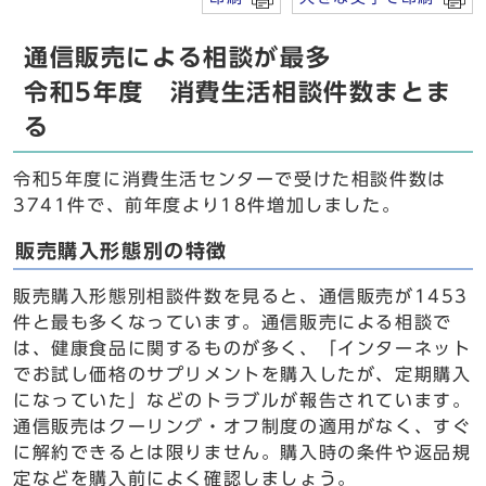
通信販売による相談が最多
令和5年度 消費生活相談件数まとま
る
令和5年度に消費生活センターで受けた相談件数は
3741件で、前年度より18件増加しました。
販売購入形態別の特徴
販売購入形態別相談件数を見ると、通信販売が1453
件と最も多くなっています。通信販売による相談で
は、健康食品に関するものが多く、「インターネット
でお試し価格のサプリメントを購入したが、定期購入
になっていた」などのトラブルが報告されています。
通信販売はクーリング・オフ制度の適用がなく、すぐ
に解約できるとは限りません。購入時の条件や返品規
定などを購入前によく確認しましょう。