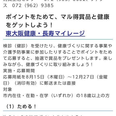
ス 072（962）9385
ポイントをためて、マル得賞品と健康
をゲットしよう！
東大阪健康・長寿マイレージ
検診（健診）を受けたり、健康づくりに関する事業や
介護予防事業に参加したりすることでポイントをため
て応募すると、抽選で賞品をプレゼントします。楽し
みながら、健康づくりに取り組みましょう！
実施・応募期間
応募用紙を8月15日（木曜日）～12月27日（金曜
日）（消印有効）に郵送または直接
対象
市内在住・在勤・在学（いずれか）の18歳以上の方
（1）ためる！