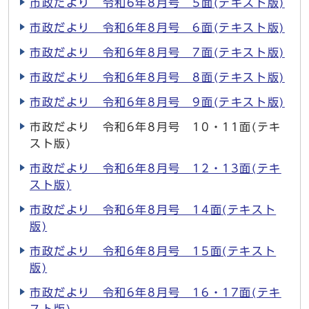
市政だより 令和6年8月号 5面(テキスト版)
市政だより 令和6年8月号 6面(テキスト版)
市政だより 令和6年8月号 7面(テキスト版)
市政だより 令和6年8月号 8面(テキスト版)
市政だより 令和6年8月号 9面(テキスト版)
市政だより 令和6年8月号 10・11面(テキ
スト版)
市政だより 令和6年8月号 12・13面(テキ
スト版)
市政だより 令和6年8月号 14面(テキスト
版)
市政だより 令和6年8月号 15面(テキスト
版)
市政だより 令和6年8月号 16・17面(テキ