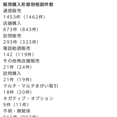
販売購入形態別相談件数
通信販売
1453件（1462件）
店舗購入
873件（843件）
訪問販売
293件（323件）
電話勧誘販売
142（119件）
その他無店舗販売
21件（24件）
訪問購入
21件（19件）
マルチ・マルチまがい取引
18件（20件）
ネガティブ・オプション
9件（11件）
不明・無関係