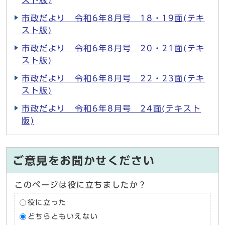
スト版)
市政だより 令和6年8月号 18・19面(テキ
スト版)
市政だより 令和6年8月号 20・21面(テキ
スト版)
市政だより 令和6年8月号 22・23面(テキ
スト版)
市政だより 令和6年8月号 24面(テキスト
版)
ご意見をお聞かせください
このページは役に立ちましたか？
役に立った
どちらともいえない