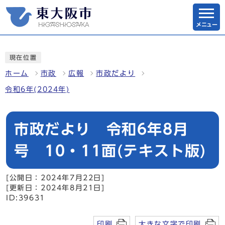
メニュー
現在位置
ホーム
市政
広報
市政だより
令和6年(2024年)
市政だより 令和6年8月
号 10・11面(テキスト版)
[公開日：2024年7月22日]
[更新日：2024年8月21日]
ID:39631
印刷
大きな文字で印刷