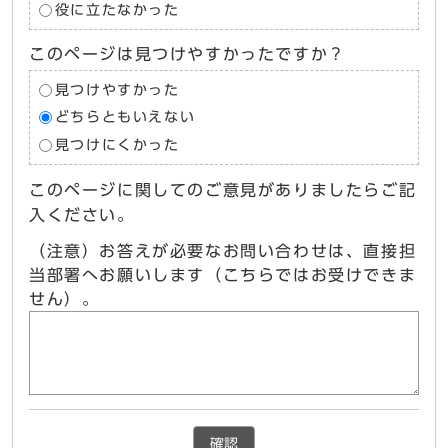
役に立たなかった
このページは見つけやすかったですか？
見つけやすかった
どちらともいえない
見つけにくかった
このページに関してのご意見がありましたらご記
入ください。
（注意）お答えが必要なお問い合わせは、直接担
当部署へお願いします（こちらではお受けできま
せん）。
確認