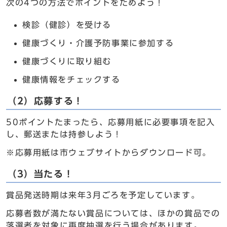
次の4つの方法でポイントをためよう！
検診（健診）を受ける
健康づくり・介護予防事業に参加する
健康づくりに取り組む
健康情報をチェックする
（2）応募する！
50ポイントたまったら、応募用紙に必要事項を記入
し、郵送または持参しよう！
※応募用紙は市ウェブサイトからダウンロード可。
（3）当たる！
賞品発送時期は来年3月ごろを予定しています。
応募者数が満たない賞品については、ほかの賞品での
落選者を対象に再度抽選を行う場合があります。