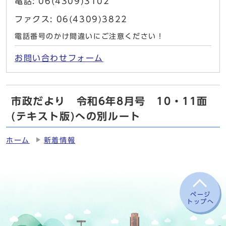
電話: 06(4309)3102
ファクス: 06(4309)3822
電話番号のかけ間違いにご注意ください！
お問い合わせフォーム
市政だより 令和6年8月号 10・11面
(テキスト版)への別ルート
ホーム
新着情報
ページ
トップへ