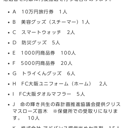
A 10万円旅行券 1人
B 美容グッズ（スチーマー）1人
C スマートウォッチ 2人
D 防災グッズ 5人
E 1000円商品券 100人
F 5000円商品券 20人
G トライくんグッズ 6人
H FC大阪ユニフォーム（ホーム） 2人
I FC大阪タオルマフラー 5人
J 命の輝き共生の森計画推進協議会提供クリス
マスローズ苗木 ※保健所での受取りになりま
す。 10人