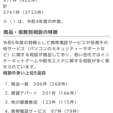
911件（902件）
計
3741件（3723件）
※（ ）は、令和4年度の件数。
商品・役務別相談の特徴
令和5年度の特徴として携帯電話サービスや役務その
他サービス（パソコンのセキュリティーサポートな
ど）に関する相談が増加しており、若い世代ではイン
ターネットゲームや脱毛エステに関する相談が多く寄
せられています。
相談の多い上位5品目
商品一般 306件（268件）
賃貸アパート 201件（166件）
他の健康食品 123件（115件）
携帯電話サービス 97件（79件）