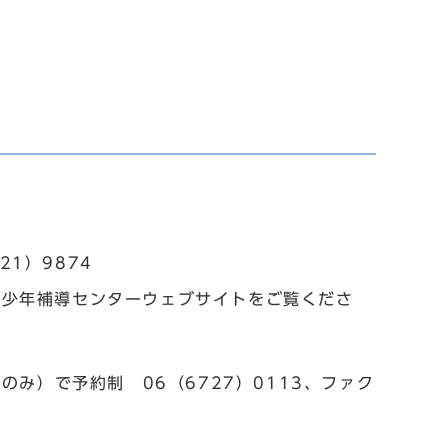
21）9874
青少年補導センターウェブサイトをご覧くださ
のみ）で予約制 06（6727）0113、ファク