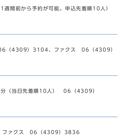
（1週間前から予約が可能。申込先着順10人）
（4309）3104、ファクス 06（4309）
分（当日先着順10人） 06（4309）
ファクス 06（4309）3836