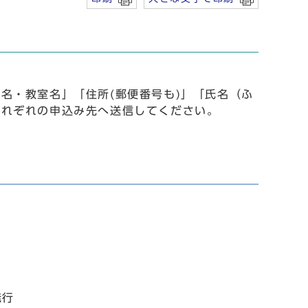
名・教室名」「住所(郵便番号も)」「氏名（ふ
それぞれの申込み先へ送信してください。
発行