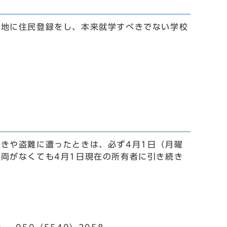
所地に住民登録をし、本来就学すべきでない学校
きや盗難に遭ったときは、必ず4月1日（月曜
両がなくても4月1日現在の所有者に引き続き