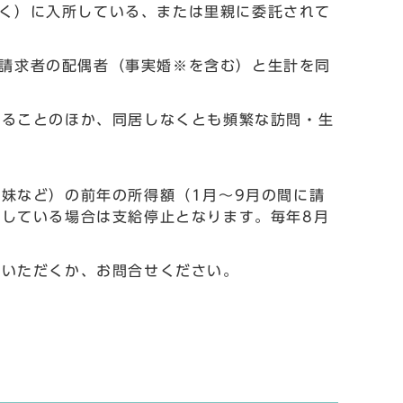
く）に入所している、または里親に委託されて
請求者の配偶者（事実婚※を含む）と生計を同
することのほか、同居しなくとも頻繁な訪問・生
妹など）の前年の所得額（1月～9月の間に請
している場合は支給停止となります。毎年8月
覧いただくか、お問合せください。