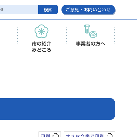
検索
ご意見・お問い合わせ
市の紹介
事業者の方へ
みどころ
印刷
大きな文字で印刷