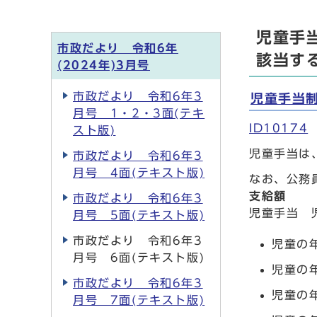
児童手
市政だより 令和6年
該当す
(2024年)3月号
市政だより 令和6年3
児童手当
月号 1・2・3面(テキ
ID10174
スト版)
児童手当は
市政だより 令和6年3
月号 4面(テキスト版)
なお、公務
支給額
市政だより 令和6年3
児童手当 
月号 5面(テキスト版)
市政だより 令和6年3
児童の
月号 6面(テキスト版)
児童の
市政だより 令和6年3
児童の
月号 7面(テキスト版)