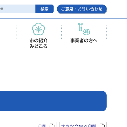
検索
ご意見・お問い合わせ
市の紹介
事業者の方へ
みどころ
印刷
大きな文字で印刷