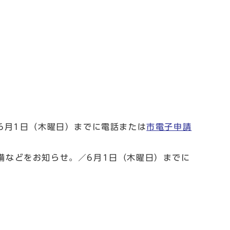
6月1日（木曜日）までに電話または
市電子申請
備などをお知らせ。／6月1日（木曜日）までに