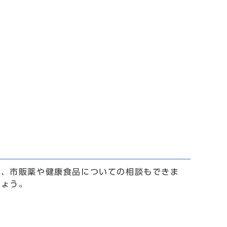
く、市販薬や健康食品についての相談もできま
しょう。