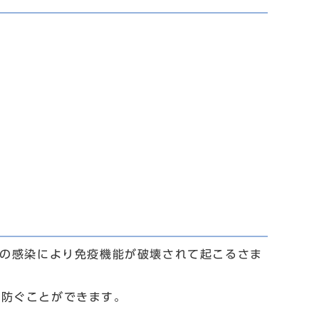
）の感染により免疫機能が破壊されて起こるさま
を防ぐことができます。