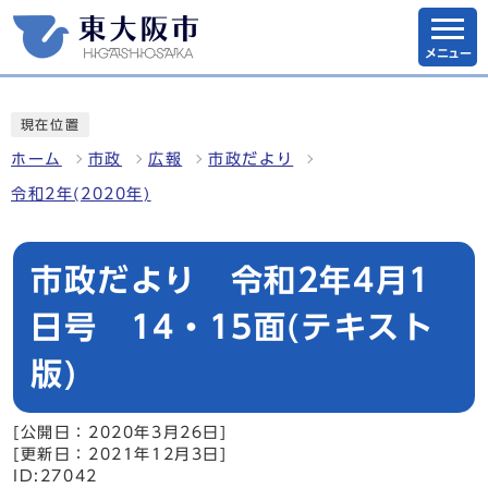
メニュー
現在位置
ホーム
市政
広報
市政だより
令和2年(2020年)
市政だより 令和2年4月1
日号 14・15面(テキスト
版)
[公開日：2020年3月26日]
[更新日：2021年12月3日]
ID:27042