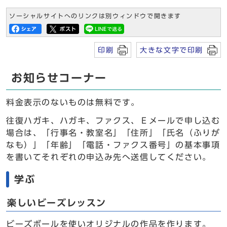
ソーシャルサイトへのリンクは別ウィンドウで開きます
印刷
大きな文字で印刷
お知らせコーナー
料金表示のないものは無料です。
往復ハガキ、ハガキ、ファクス、Ｅメールで申し込む
場合は、「行事名・教室名」「住所」「氏名（ふりが
なも）」「年齢」「電話・ファクス番号」の基本事項
を書いてそれぞれの申込み先へ送信してください。
学ぶ
楽しいビーズレッスン
ビーズボールを使いオリジナルの作品を作ります。