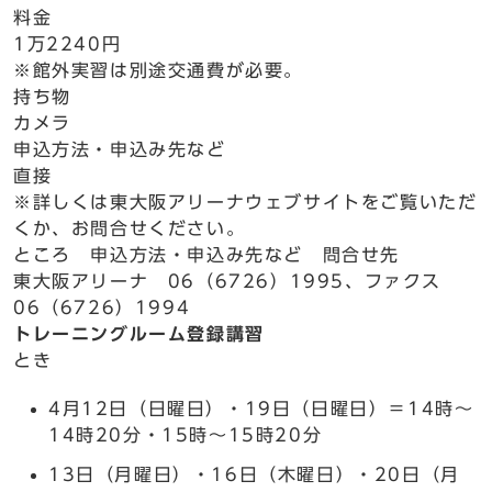
料金
1万2240円
※館外実習は別途交通費が必要。
持ち物
カメラ
申込方法・申込み先など
直接
※詳しくは東大阪アリーナウェブサイトをご覧いただ
くか、お問合せください。
ところ 申込方法・申込み先など 問合せ先
東大阪アリーナ 06（6726）1995、ファクス
06（6726）1994
トレーニングルーム登録講習
とき
4月12日（日曜日）・19日（日曜日）＝14時～
14時20分・15時～15時20分
13日（月曜日）・16日（木曜日）・20日（月