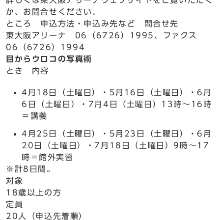
詳しくは東大阪アリーナウェブサイトをご覧いただく
か、お問合せください。
ところ 申込方法・申込み先など 問合せ先
東大阪アリーナ 06（6726）1995、ファクス
06（6726）1994
目からウロコの写真術
とき 内容
4月18日（土曜日）・5月16日（土曜日）・6月
6日（土曜日）・7月4日（土曜日）13時～16時
＝講義
4月25日（土曜日）・5月23日（土曜日）・6月
20日（土曜日）・7月18日（土曜日）9時～17
時＝館外実習
※計8日間。
対象
18歳以上の方
定員
20人（申込先着順）