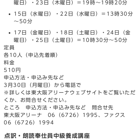
曜日）・23日（木曜日）＝19時～19時20分
15日（水曜日）・22日（水曜日）＝13時30分
～50分
17日（金曜日）・18日（土曜日）・24日（金
曜日）・25日（土曜日）＝10時30分～50分
定員
各10人（申込先着順）
料金
510円
申込方法・申込み先など
3月30日（月曜日）から電話で
※詳しくは東大阪アリーナウェブサイトをご覧いただ
くか、お問合せください。
ところ 申込方法・申込み先など 問合せ先
東大阪アリーナ 06（6726）1995、ファクス
06（6726）1994
点訳・朗読奉仕員中級養成講座