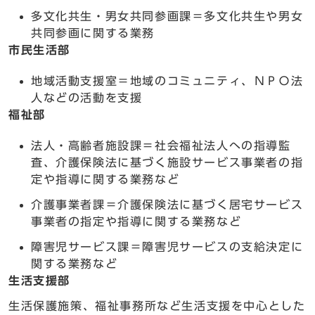
多文化共生・男女共同参画課＝多文化共生や男女
共同参画に関する業務
市民生活部
地域活動支援室＝地域のコミュニティ、ＮＰＯ法
人などの活動を支援
福祉部
法人・高齢者施設課＝社会福祉法人への指導監
査、介護保険法に基づく施設サービス事業者の指
定や指導に関する業務など
介護事業者課＝介護保険法に基づく居宅サービス
事業者の指定や指導に関する業務など
障害児サービス課＝障害児サービスの支給決定に
関する業務など
生活支援部
生活保護施策、福祉事務所など生活支援を中心とした