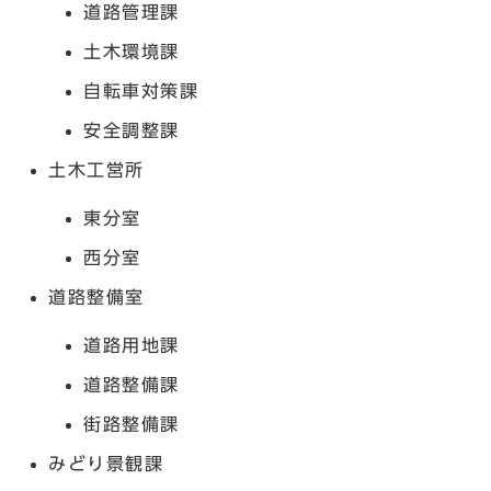
道路管理課
土木環境課
自転車対策課
安全調整課
土木工営所
東分室
西分室
道路整備室
道路用地課
道路整備課
街路整備課
みどり景観課