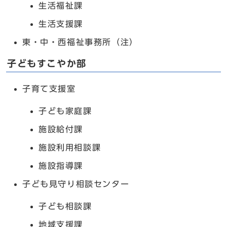
生活福祉課
生活支援課
東・中・西福祉事務所（注）
子どもすこやか部
子育て支援室
子ども家庭課
施設給付課
施設利用相談課
施設指導課
子ども見守り相談センター
子ども相談課
地域支援課