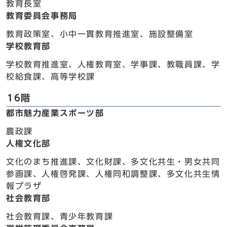
教育長室
教育委員会事務局
教育政策室、小中一貫教育推進室、施設整備室
学校教育部
学校教育推進室、人権教育室、学事課、教職員課、学
校給食課、高等学校課
16階
都市魅力産業スポーツ部
農政課
人権文化部
文化のまち推進課、文化財課、多文化共生・男女共同
参画課、人権啓発課、人権同和調整課、多文化共生情
報プラザ
社会教育部
社会教育課、青少年教育課