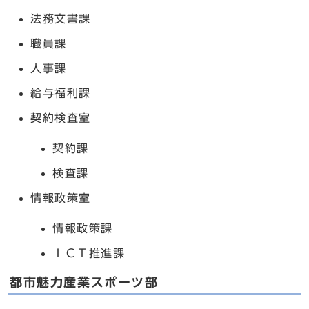
法務文書課
職員課
人事課
給与福利課
契約検査室
契約課
検査課
情報政策室
情報政策課
ＩＣＴ推進課
都市魅力産業スポーツ部