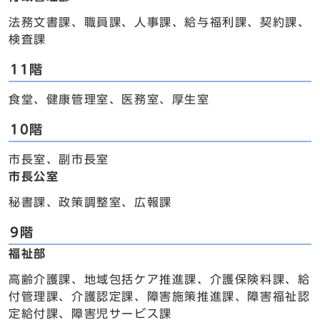
法務文書課、職員課、人事課、給与福利課、契約課、
検査課
11階
食堂、健康管理室、医務室、厚生室
10階
市長室、副市長室
市長公室
秘書課、政策調整室、広報課
9階
福祉部
高齢介護課、地域包括ケア推進課、介護保険料課、給
付管理課、介護認定課、障害施策推進課、障害福祉認
定給付課、障害児サービス課