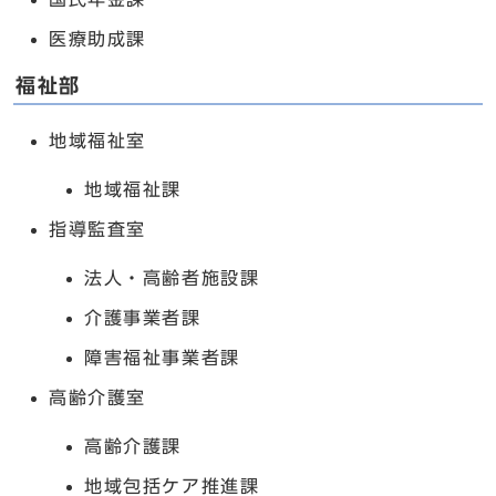
医療助成課
福祉部
地域福祉室
地域福祉課
指導監査室
法人・高齢者施設課
介護事業者課
障害福祉事業者課
高齢介護室
高齢介護課
地域包括ケア推進課