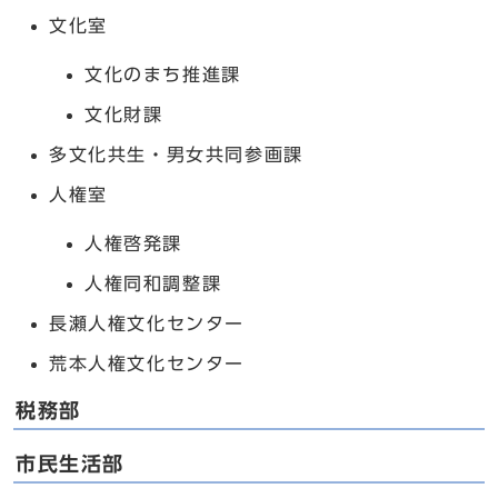
文化室
文化のまち推進課
文化財課
多文化共生・男女共同参画課
人権室
人権啓発課
人権同和調整課
長瀬人権文化センター
荒本人権文化センター
税務部
市民生活部