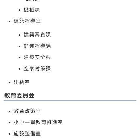
機械課
建築指導室
建築審査課
開発指導課
建築安全課
空家対策課
出納室
教育委員会
教育政策室
小中一貫教育推進室
施設整備室