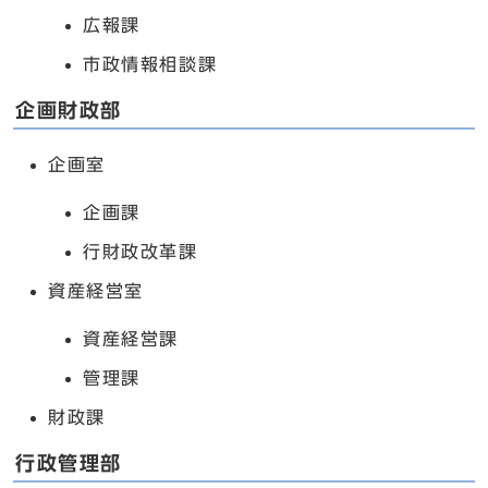
広報課
市政情報相談課
企画財政部
企画室
企画課
行財政改革課
資産経営室
資産経営課
管理課
財政課
行政管理部