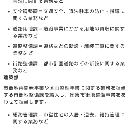
管理に関する業務など
安全調整課＝交通安全、違法駐車の防止・指導に
関する業務など
道路用地課＝道路事業にかかる用地の買収に関す
る業務など
道路整備課＝道路などの新設・舗装工事に関する
業務など
街路整備課＝都市計画道路などの新設に関する業
務など
建築部
市街地再開発事業や区画整理事業に関する業務を担当
する市街地整備課を編入し、密集市街地整備事業をあ
わせて担当します。
総務管理課＝市営住宅の入居・退去、維持管理に
関する業務など