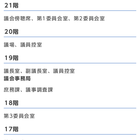
21階
議会傍聴席、第1委員会室、第2委員会室
20階
議場、議員控室
19階
議長室、副議長室、議員控室
議会事務局
庶務課、議事調査課
18階
第3委員会室
17階