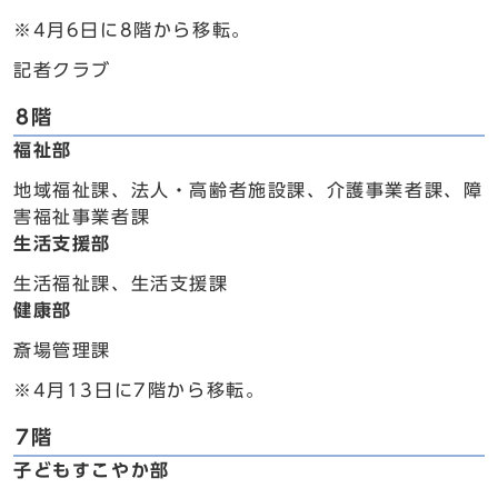
※4月6日に8階から移転。
記者クラブ
8階
福祉部
地域福祉課、法人・高齢者施設課、介護事業者課、障
害福祉事業者課
生活支援部
生活福祉課、生活支援課
健康部
斎場管理課
※4月13日に7階から移転。
7階
子どもすこやか部