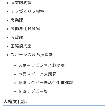
産業総務課
モノづくり支援室
商業課
労働雇用政策室
農政課
国際観光室
スポーツのまち推進室
スポーツビジネス戦略課
市民スポーツ支援課
花園ラグビー場活性化推進課
花園ラグビー場
人権文化部