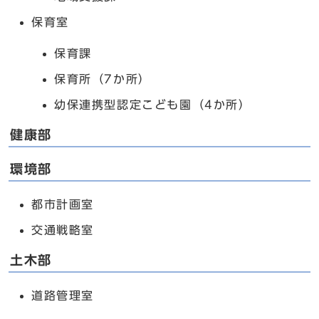
保育室
保育課
保育所（7か所）
幼保連携型認定こども園（4か所）
健康部
環境部
都市計画室
交通戦略室
土木部
道路管理室