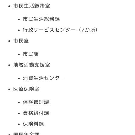
市民生活総務室
市民生活総務課
行政サービスセンター（7か所）
市民室
市民課
地域活動支援室
消費生活センター
医療保険室
保険管理課
資格給付課
保険料課
国民年金課