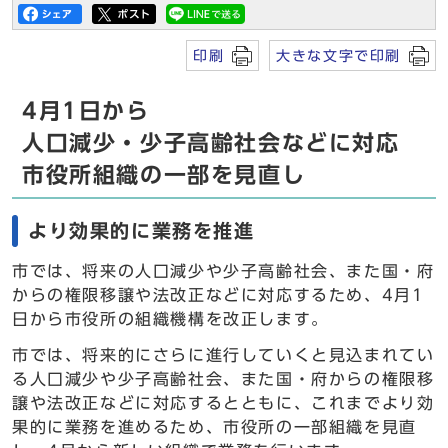
印刷
大きな文字で印刷
4月1日から
人口減少・少子高齢社会などに対応
市役所組織の一部を見直し
より効果的に業務を推進
市では、将来の人口減少や少子高齢社会、また国・府
からの権限移譲や法改正などに対応するため、4月1
日から市役所の組織機構を改正します。
市では、将来的にさらに進行していくと見込まれてい
る人口減少や少子高齢社会、また国・府からの権限移
譲や法改正などに対応するとともに、これまでより効
果的に業務を進めるため、市役所の一部組織を見直