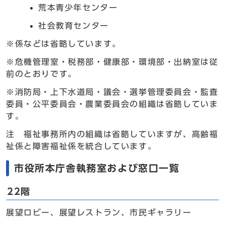
荒本青少年センター
社会教育センター
※係などは省略しています。
※危機管理室・税務部・健康部・環境部・出納室は従
前のとおりです。
※消防局・上下水道局・議会・選挙管理委員会・監査
委員・公平委員会・農業委員会の組織は省略していま
す。
注 福祉事務所内の組織は省略していますが、高齢福
祉係と障害福祉係を統合しています。
市役所本庁舎執務室および窓口一覧
22階
展望ロビー、展望レストラン、市民ギャラリー