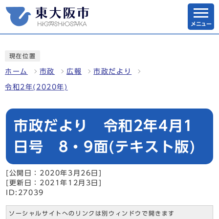
メニュー
現在位置
ホーム
市政
広報
市政だより
令和2年(2020年)
市政だより 令和2年4月1
日号 8・9面(テキスト版)
[公開日：2020年3月26日]
[更新日：2021年12月3日]
ID:27039
ソーシャルサイトへのリンクは別ウィンドウで開きます