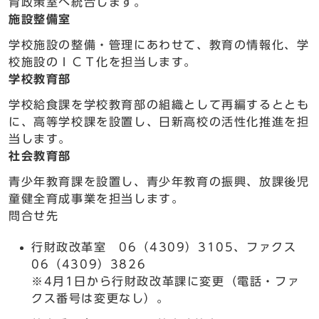
育政策室へ統合します。
施設整備室
学校施設の整備・管理にあわせて、教育の情報化、学
校施設のＩＣＴ化を担当します。
学校教育部
学校給食課を学校教育部の組織として再編するととも
に、高等学校課を設置し、日新高校の活性化推進を担
当します。
社会教育部
青少年教育課を設置し、青少年教育の振興、放課後児
童健全育成事業を担当します。
問合せ先
行財政改革室 06（4309）3105、ファクス
06（4309）3826
※4月1日から行財政改革課に変更（電話・ファ
クス番号は変更なし）。