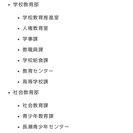
学校教育部
学校教育推進室
人権教育室
学事課
教職員課
学校給食課
教育センター
高等学校課
社会教育部
社会教育課
青少年教育課
長瀬青少年センター