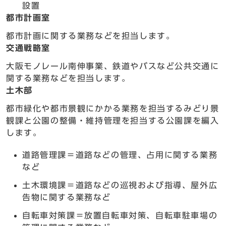
設置
都市計画室
都市計画に関する業務などを担当します。
交通戦略室
大阪モノレール南伸事業、鉄道やバスなど公共交通に
関する業務などを担当します。
土木部
都市緑化や都市景観にかかる業務を担当するみどり景
観課と公園の整備・維持管理を担当する公園課を編入
します。
道路管理課＝道路などの管理、占用に関する業務
など
土木環境課＝道路などの巡視および指導、屋外広
告物に関する業務など
自転車対策課＝放置自転車対策、自転車駐車場の