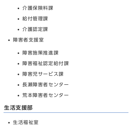
介護保険料課
給付管理課
介護認定課
障害者支援室
障害施策推進課
障害福祉認定給付課
障害児サービス課
長瀬障害者センター
荒本障害者センター
生活支援部
生活福祉室