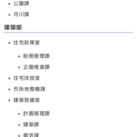
公園課
河川課
建築部
住宅政策室
総務管理課
企画推進課
住宅改良室
市街地整備課
建築営繕室
計画管理課
建築課
電気課