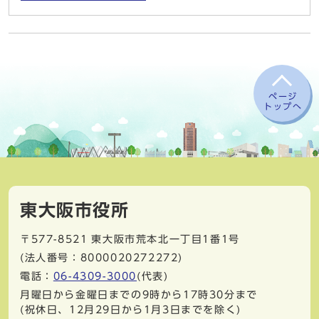
ページ
トップへ
東大阪市役所
〒577-8521
東大阪市荒本北一丁目1番1号
(法人番号：8000020272272)
電話：
06-4309-3000
(代表)
月曜日から金曜日までの9時から17時30分まで
(祝休日、12月29日から1月3日までを除く)