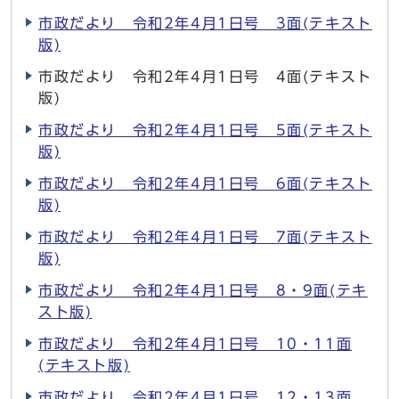
市政だより 令和2年4月1日号 3面(テキスト
版)
市政だより 令和2年4月1日号 4面(テキスト
版)
市政だより 令和2年4月1日号 5面(テキスト
版)
市政だより 令和2年4月1日号 6面(テキスト
版)
市政だより 令和2年4月1日号 7面(テキスト
版)
市政だより 令和2年4月1日号 8・9面(テキ
スト版)
市政だより 令和2年4月1日号 10・11面
(テキスト版)
市政だより 令和2年4月1日号 12・13面