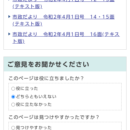
(テキスト版)
市政だより 令和2年4月1日号 14・15面
(テキスト版)
市政だより 令和2年4月1日号 16面(テキス
ト版)
ご意見をお聞かせください
このページは役に立ちましたか？
役に立った
どちらともいえない
役に立たなかった
このページは見つけやすかったですか？
見つけやすかった