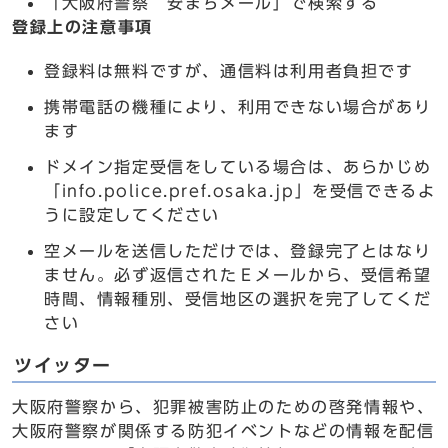
「大阪府警察 安まちメール」で検索する
登録上の注意事項
登録料は無料ですが、通信料は利用者負担です
携帯電話の機種により、利用できない場合があり
ます
ドメイン指定受信をしている場合は、あらかじめ
「info.police.pref.osaka.jp」を受信できるよ
うに設定してください
空メールを送信しただけでは、登録完了とはなり
ません。必ず返信されたＥメールから、受信希望
時間、情報種別、受信地区の選択を完了してくだ
さい
ツイッター
大阪府警察から、犯罪被害防止のための啓発情報や、
大阪府警察が関係する防犯イベントなどの情報を配信