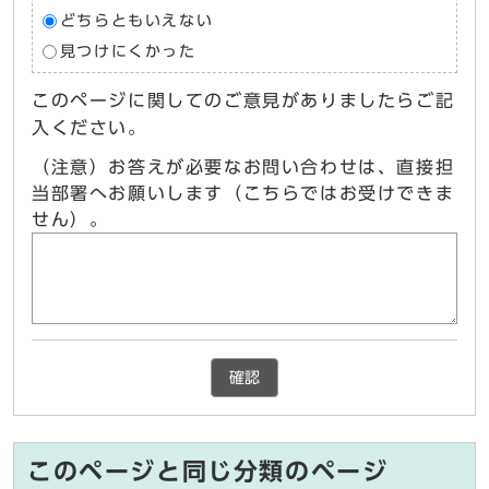
どちらともいえない
見つけにくかった
このページに関してのご意見がありましたらご記
入ください。
（注意）お答えが必要なお問い合わせは、直接担
当部署へお願いします（こちらではお受けできま
せん）。
確認
このページと同じ分類のページ