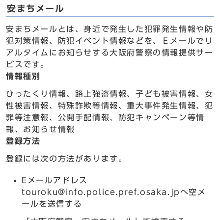
安まちメール
安まちメールとは、身近で発生した犯罪発生情報や防
犯対策情報、防犯イベント情報などを、Ｅメールでリ
アルタイムにお知らせする大阪府警察の情報提供サー
ビスです。
情報種別
ひったくり情報、路上強盗情報、子ども被害情報、女
性被害情報、特殊詐欺等情報、重大事件発生情報、犯
罪等注意報、公開手配情報、防犯キャンペーン等情
報、お知らせ情報
登録方法
登録には次の方法があります。
Eメールアドレス
touroku@info.police.pref.osaka.jpへ空メ
ールを送信する