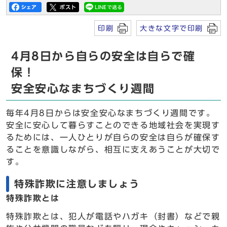
印刷
大きな文字で印刷
4月8日から自らの安全は自らで確
保！
安全安心なまちづくり週間
毎年4月8日からは安全安心なまちづくり週間です。
安全に安心して暮らすことのできる地域社会を実現す
るためには、一人ひとりが自らの安全は自らが確保す
ることを意識しながら、相互に支えあうことが大切で
す。
特殊詐欺に注意しましょう
特殊詐欺とは
特殊詐欺とは、犯人が電話やハガキ（封書）などで親