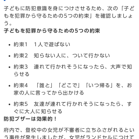
子どもに防犯意識を身につけさせるため、次の「子ど
もを犯罪から守るための5つの約束」を確認しましょ
う。
子どもを犯罪から守るための5つの約束
約束1 1人で遊ばない
約束2 知らない人に、ついて行かない
約束3 連れて行かれそうになったら、大声で知
らせる
約束4 「誰と」「どこで」「いつ帰る」を、お
家の人に言ってから出かける
約束5 友達が連れて行かれそうになったら、す
ぐに大人に知らせる
防犯ブザーは効果的！
府内で、登校中の女児が不審者に立ちふさがれるとい
う事件が発生しましたが、女児がランドセルにつけて