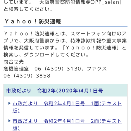
しています。「大阪府警察防犯情報@OPP_seian」
と検索してください。
Ｙａｈｏｏ！防災速報
Ｙａｈｏｏ！防災速報とは、スマートフォン向けのア
プリで、大阪府警察からは、特殊詐欺情報や重大事案
情報を発信しています。「Ｙａｈｏｏ！防災速報」と
検索し、ダウンロードしてください。
問合せ先
危機管理室 06（4309）3130、ファクス
06（4309）3858
市政だより 令和2年(2020年)4月1日号
市政だより 令和2年4月1日号 1面(テキスト
版)
市政だより 令和2年4月1日号 2面(テキスト
版)