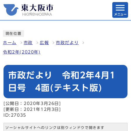
メニュー
現在位置
ホーム
市政
広報
市政だより
令和2年(2020年)
市政だより 令和2年4月1
日号 4面(テキスト版)
[公開日：2020年3月26日]
[更新日：2021年12月3日]
ID:27035
ソーシャルサイトへのリンクは別ウィンドウで開きます