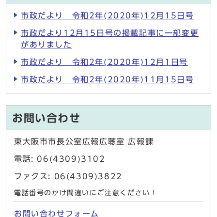
市政だより 令和2年(2020年)12月15日号
市政だより12月15日号の掲載記事に一部変更
がありました
市政だより 令和2年(2020年)12月1日号
市政だより 令和2年(2020年)11月15日号
お問い合わせ
東大阪市市長公室広報広聴室 広報課
電話: 06(4309)3102
ファクス: 06(4309)3822
電話番号のかけ間違いにご注意ください！
お問い合わせフォーム