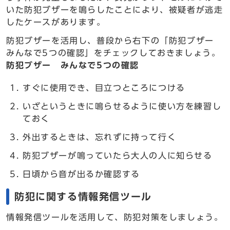
いた防犯ブザーを鳴らしたことにより、被疑者が逃走
したケースがあります。
防犯ブザーを活用し、普段から右下の「防犯ブザー
みんなで5つの確認」をチェックしておきましょう。
防犯ブザー みんなで5つの確認
すぐに使用でき、目立つところにつける
いざというときに鳴らせるように使い方を練習し
ておく
外出するときは、忘れずに持って行く
防犯ブザーが鳴っていたら大人の人に知らせる
日頃から音が出るか確認する
防犯に関する情報発信ツール
情報発信ツールを活用して、防犯対策をしましょう。