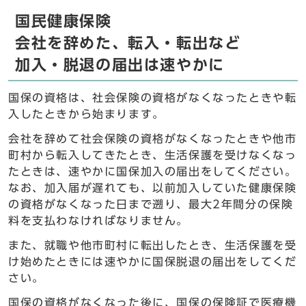
国民健康保険
会社を辞めた、転入・転出など
加入・脱退の届出は速やかに
国保の資格は、社会保険の資格がなくなったときや転
入したときから始まります。
会社を辞めて社会保険の資格がなくなったときや他市
町村から転入してきたとき、生活保護を受けなくなっ
たときは、速やかに国保加入の届出をしてください。
なお、加入届が遅れても、以前加入していた健康保険
の資格がなくなった日まで遡り、最大2年間分の保険
料を支払わなければなりません。
また、就職や他市町村に転出したとき、生活保護を受
け始めたときには速やかに国保脱退の届出をしてくだ
さい。
国保の資格がなくなった後に、国保の保険証で医療機