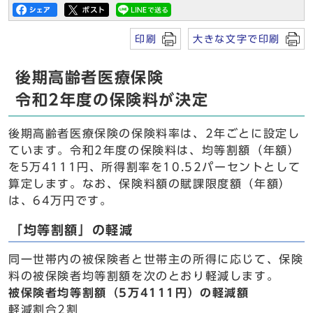
印刷
大きな文字で印刷
後期高齢者医療保険
令和2年度の保険料が決定
後期高齢者医療保険の保険料率は、2年ごとに設定し
ています。令和2年度の保険料は、均等割額（年額）
を5万4111円、所得割率を10.52パーセントとして
算定します。なお、保険料額の賦課限度額（年額）
は、64万円です。
「均等割額」の軽減
同一世帯内の被保険者と世帯主の所得に応じて、保険
料の被保険者均等割額を次のとおり軽減します。
被保険者均等割額（5万4111円）の軽減額
軽減割合2割