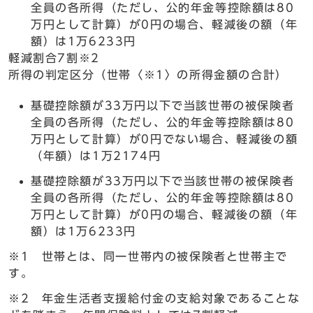
全員の各所得（ただし、公的年金等控除額は80
万円として計算）が0円の場合、軽減後の額（年
額）は1万6233円
軽減割合7割※2
所得の判定区分（世帯〈※1〉の所得金額の合計）
基礎控除額が33万円以下で当該世帯の被保険者
全員の各所得（ただし、公的年金等控除額は80
万円として計算）が0円でない場合、軽減後の額
（年額）は1万2174円
基礎控除額が33万円以下で当該世帯の被保険者
全員の各所得（ただし、公的年金等控除額は80
万円として計算）が0円の場合、軽減後の額（年
額）は1万6233円
※1 世帯とは、同一世帯内の被保険者と世帯主で
す。
※2 年金生活者支援給付金の支給対象であることな