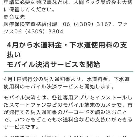
申請に必要な領収書などは、人間ドック受診後も大切
に保管してください。
問合せ先
医療保険室資格給付課 06（4309）3167、ファ
クス06（4309）3804
4月から水道料金・下水道使用料の支
払い
モバイル決済サービスを開始
4月1日発行分の納入通知書より、水道料金、下水道
使用料のモバイル決済サービスを開始します。
モバイル決済とは、各社専用アプリをインストールし
たスマートフォンなどのモバイル端末のカメラで、市
が発行する納入通知書のバーコードを読み込むこと
で、いつでもどこでも水道料金などの支払いができる
サービスです。