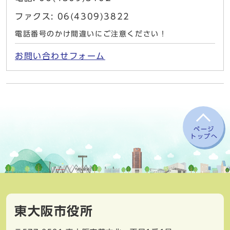
ファクス: 06(4309)3822
電話番号のかけ間違いにご注意ください！
お問い合わせフォーム
ページ
トップへ
東大阪市役所