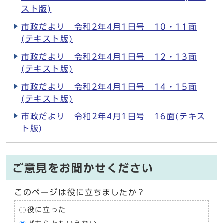
スト版)
市政だより 令和2年4月1日号 10・11面
(テキスト版)
市政だより 令和2年4月1日号 12・13面
(テキスト版)
市政だより 令和2年4月1日号 14・15面
(テキスト版)
市政だより 令和2年4月1日号 16面(テキス
ト版)
ご意見をお聞かせください
このページは役に立ちましたか？
役に立った