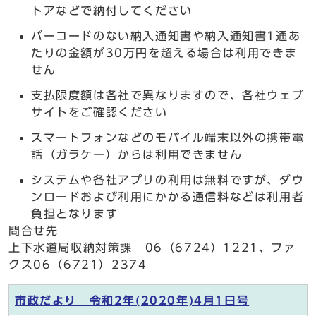
トアなどで納付してください
バーコードのない納入通知書や納入通知書1通あ
たりの金額が30万円を超える場合は利用できま
せん
支払限度額は各社で異なりますので、各社ウェブ
サイトをご確認ください
スマートフォンなどのモバイル端末以外の携帯電
話（ガラケー）からは利用できません
システムや各社アプリの利用は無料ですが、ダウ
ンロードおよび利用にかかる通信料などは利用者
負担となります
問合せ先
上下水道局収納対策課 06（6724）1221、ファ
クス06（6721）2374
市政だより 令和2年(2020年)4月1日号