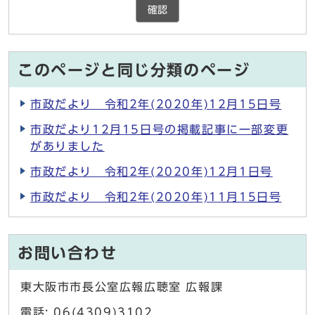
確認
このページと同じ分類のページ
市政だより 令和2年(2020年)12月15日号
市政だより12月15日号の掲載記事に一部変更
がありました
市政だより 令和2年(2020年)12月1日号
市政だより 令和2年(2020年)11月15日号
お問い合わせ
東大阪市市長公室広報広聴室 広報課
電話: 06(4309)3102