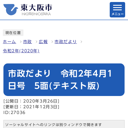
メニュー
現在位置
ホーム
市政
広報
市政だより
令和2年(2020年)
市政だより 令和2年4月1
日号 5面(テキスト版)
[公開日：2020年3月26日]
[更新日：2021年12月3日]
ID:27036
ソーシャルサイトへのリンクは別ウィンドウで開きます