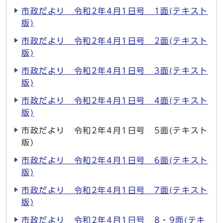
市政だより 令和2年4月1日号 1面(テキスト
版)
市政だより 令和2年4月1日号 2面(テキスト
版)
市政だより 令和2年4月1日号 3面(テキスト
版)
市政だより 令和2年4月1日号 4面(テキスト
版)
市政だより 令和2年4月1日号 5面(テキスト
版)
市政だより 令和2年4月1日号 6面(テキスト
版)
市政だより 令和2年4月1日号 7面(テキスト
版)
市政だより 令和2年4月1日号 8・9面(テキ