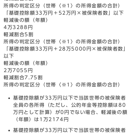
所得の判定区分（世帯〈※1〉の所得金額の合計）
「基礎控除額33万円＋52万円×被保険者数」以下
軽減後の額（年額）
4万3288円
軽減割合5割
所得の判定区分（世帯〈※1〉の所得金額の合計）
「基礎控除額33万円＋28万5000円×被保険者数」
以下
軽減後の額（年額）
2万7055円
軽減割合7.75割
所得の判定区分（世帯〈※1〉の所得金額の合計）
基礎控除額が33万円以下で当該世帯の被保険者
全員の各所得（ただし、公的年金等控除額は80
万円として計算）が0円でない場合、軽減後の額
（年額）は1万2174円
基礎控除額が33万円以下で当該世帯の被保険者