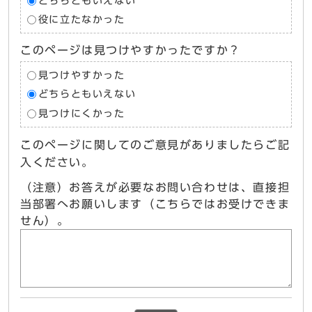
どちらともいえない
役に立たなかった
このページは見つけやすかったですか？
見つけやすかった
どちらともいえない
見つけにくかった
このページに関してのご意見がありましたらご記
入ください。
（注意）お答えが必要なお問い合わせは、直接担
当部署へお願いします（こちらではお受けできま
せん）。