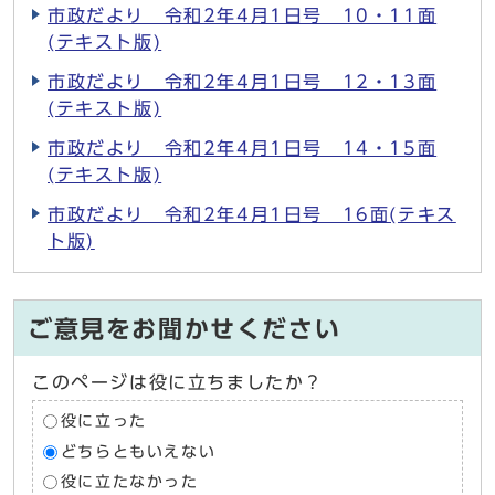
市政だより 令和2年4月1日号 10・11面
(テキスト版)
市政だより 令和2年4月1日号 12・13面
(テキスト版)
市政だより 令和2年4月1日号 14・15面
(テキスト版)
市政だより 令和2年4月1日号 16面(テキス
ト版)
ご意見をお聞かせください
このページは役に立ちましたか？
役に立った
どちらともいえない
役に立たなかった