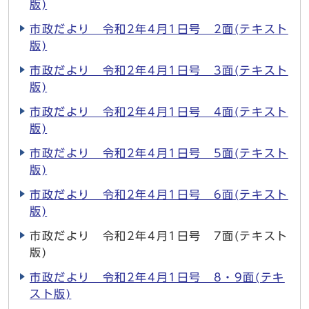
版)
市政だより 令和2年4月1日号 2面(テキスト
版)
市政だより 令和2年4月1日号 3面(テキスト
版)
市政だより 令和2年4月1日号 4面(テキスト
版)
市政だより 令和2年4月1日号 5面(テキスト
版)
市政だより 令和2年4月1日号 6面(テキスト
版)
市政だより 令和2年4月1日号 7面(テキスト
版)
市政だより 令和2年4月1日号 8・9面(テキ
スト版)