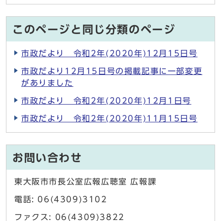
このページと同じ分類のページ
市政だより 令和2年(2020年)12月15日号
市政だより12月15日号の掲載記事に一部変更
がありました
市政だより 令和2年(2020年)12月1日号
市政だより 令和2年(2020年)11月15日号
お問い合わせ
東大阪市市長公室広報広聴室 広報課
電話: 06(4309)3102
ファクス: 06(4309)3822