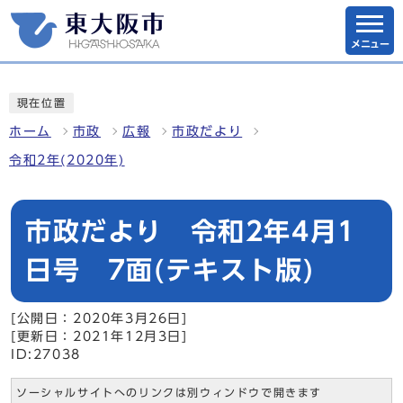
メニュー
現在位置
ホーム
市政
広報
市政だより
令和2年(2020年)
市政だより 令和2年4月1
日号 7面(テキスト版)
[公開日：2020年3月26日]
[更新日：2021年12月3日]
ID:27038
ソーシャルサイトへのリンクは別ウィンドウで開きます