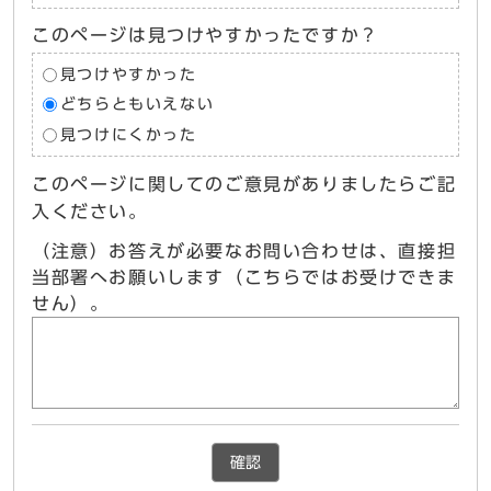
このページは見つけやすかったですか？
見つけやすかった
どちらともいえない
見つけにくかった
このページに関してのご意見がありましたらご記
入ください。
（注意）お答えが必要なお問い合わせは、直接担
当部署へお願いします（こちらではお受けできま
せん）。
確認