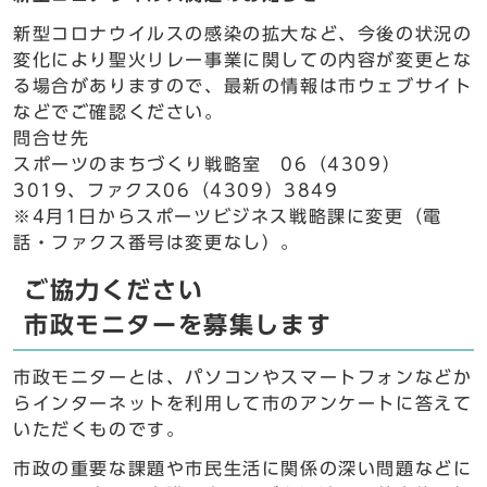
新型コロナウイルスの感染の拡大など、今後の状況の
変化により聖火リレー事業に関しての内容が変更とな
る場合がありますので、最新の情報は市ウェブサイト
などでご確認ください。
問合せ先
スポーツのまちづくり戦略室 06（4309）
3019、ファクス06（4309）3849
※4月1日からスポーツビジネス戦略課に変更（電
話・ファクス番号は変更なし）。
ご協力ください
市政モニターを募集します
市政モニターとは、パソコンやスマートフォンなどか
らインターネットを利用して市のアンケートに答えて
いただくものです。
市政の重要な課題や市民生活に関係の深い問題などに