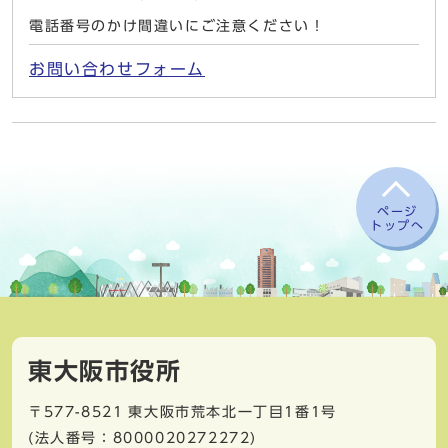
電話番号のかけ間違いにご注意ください！
お問い合わせフォーム
ページ
トップへ
東大阪市役所
〒577-8521
東大阪市荒本北一丁目1番1号
(法人番号：8000020272272)