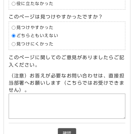
役に立たなかった
このページは見つけやすかったですか？
見つけやすかった
どちらともいえない
見つけにくかった
このページに関してのご意見がありましたらご記
入ください。
（注意）お答えが必要なお問い合わせは、直接担
当部署へお願いします（こちらではお受けできま
せん）。
確認