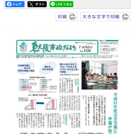
印刷
大きな文字で印刷