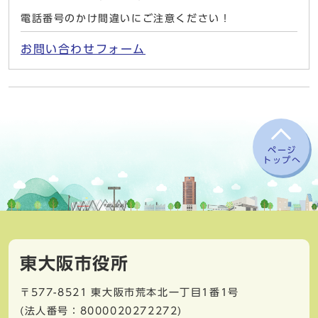
電話番号のかけ間違いにご注意ください！
お問い合わせフォーム
ページ
トップへ
東大阪市役所
〒577-8521
東大阪市荒本北一丁目1番1号
(法人番号：8000020272272)