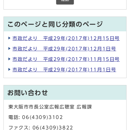
このページと同じ分類のページ
市政だより 平成29年(2017年)12月15日号
市政だより 平成29年(2017年)12月1日号
市政だより 平成29年(2017年)11月15日号
市政だより 平成29年(2017年)11月1日号
お問い合わせ
東大阪市市長公室広報広聴室 広報課
電話: 06(4309)3102
ファクス: 06(4309)3822