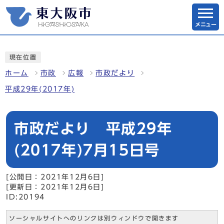
メニュー
現在位置
ホーム
市政
広報
市政だより
平成29年(2017年)
市政だより 平成29年
(2017年)7月15日号
[公開日：2021年12月6日]
[更新日：2021年12月6日]
ID:20194
ソーシャルサイトへのリンクは別ウィンドウで開きます