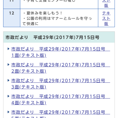
11
・子育て支援センターの催し
スト
版
12
・夏休みを楽しもう！
テキ
・公園の利用はマナーとルールを守っ
スト
て快適に
版
市政だより 平成29年(2017年)7月15日号
市政だより 平成29年(2017年)7月15日号
1面(テキスト版)
市政だより 平成29年(2017年)7月15日号
2面(テキスト版)
市政だより 平成29年(2017年)7月15日号
3面(テキスト版)
市政だより 平成29年(2017年)7月15日号
4面(テキスト版)
市政だより 平成29年(2017年)7月15日号