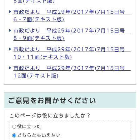
5面(テキスト版)
市政だより 平成29年(2017年)7月15日号
6・7面(テキスト版)
市政だより 平成29年(2017年)7月15日号
8・9面(テキスト版)
市政だより 平成29年(2017年)7月15日号
10・11面(テキスト版)
市政だより 平成29年(2017年)7月15日号
12面(テキスト版)
ご意見をお聞かせください
このページは役に立ちましたか？
役に立った
どちらともいえない