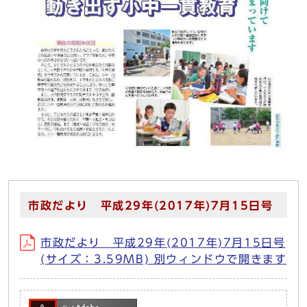
市政だより 平成29年(2017年)7月15日号
市政だより 平成29年(2017年)7月15日号
(サイズ：3.59MB) 別ウィンドウで開きます