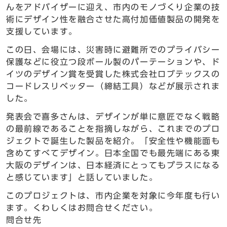
んをアドバイザーに迎え、市内のモノづくり企業の技
術にデザイン性を融合させた高付加価値製品の開発を
支援しています。
この日、会場には、災害時に避難所でのプライバシー
保護などに役立つ段ボール製のパーテーションや、ド
イツのデザイン賞を受賞した株式会社ロブテックスの
コードレスリベッター（締結工具）などが展示されま
した。
発表会で喜多さんは、デザインが単に意匠でなく戦略
の最前線であることを指摘しながら、これまでのプロ
ジェクトで誕生した製品を紹介。「安全性や機能面も
含めてすべてデザイン。日本全国でも最先端にある東
大阪のデザインは、日本経済にとってもプラスになる
と感じています」と話していました。
このプロジェクトは、市内企業を対象に今年度も行い
ます。くわしくはお問合せください。
問合せ先