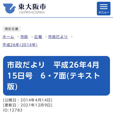
メニュー
現在位置
ホーム
市政
広報
市政だより
平成26年(2014年)
市政だより 平成26年4月
15日号 6・7面(テキスト
版)
[公開日：2014年4月14日]
[更新日：2021年12月9日]
ID:12783