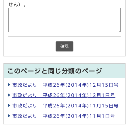
せん）。
確認
このページと同じ分類のページ
市政だより 平成26年(2014年)12月15日号
市政だより 平成26年(2014年)12月1日号
市政だより 平成26年(2014年)11月15日号
市政だより 平成26年(2014年)11月1日号