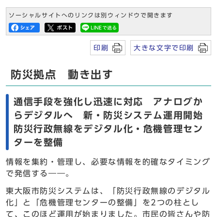
ソーシャルサイトへのリンクは別ウィンドウで開きます
印刷
大きな文字で印刷
防災拠点 動き出す
通信手段を強化し迅速に対応 アナログか
らデジタルへ 新・防災システム運用開始
防災行政無線をデジタル化・危機管理セン
ターを整備
情報を集約・管理し、必要な情報を的確なタイミング
で発信する――。
東大阪市防災システムは、「防災行政無線のデジタル
化」と「危機管理センターの整備」を2つの柱とし
て、このほど運用が始まりました。市民の皆さんや防