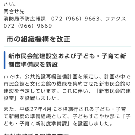
さい。
問合せ先
消防局予防広報課 072（966）9663、ファクス
072（966）9669
市の組織機構を改正
新市民会館建設室および子ども・子育て新
制度準備課を新設
市では、公共施設再編整備計画を策定し、計画の中で
市民会館と文化会館の機能を集約させた新市民会館の
建設を予定しています。これに伴い、「新市民会館建
設室」を設置しました。
また、平成27年4月に本格施行される子ども・子育
て新制度の準備組織として、子どもすこやか部に「子
ども・子育て新制度準備課」を設置しました。