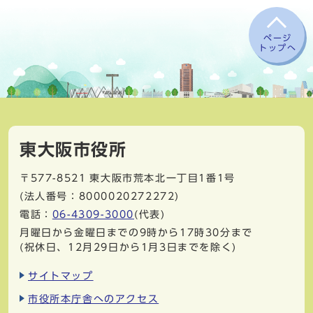
ページ
トップへ
東大阪市役所
〒577-8521
東大阪市荒本北一丁目1番1号
(法人番号：8000020272272)
電話：
06-4309-3000
(代表)
月曜日から金曜日までの9時から17時30分まで
(祝休日、12月29日から1月3日までを除く)
サイトマップ
市役所本庁舎へのアクセス