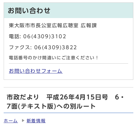
お問い合わせ
東大阪市市長公室広報広聴室 広報課
電話: 06(4309)3102
ファクス: 06(4309)3822
電話番号のかけ間違いにご注意ください！
お問い合わせフォーム
市政だより 平成26年4月15日号 6・
7面(テキスト版)への別ルート
ホーム
新着情報