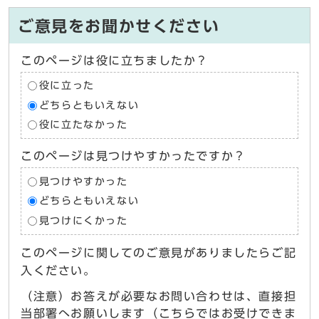
ご意見をお聞かせください
このページは役に立ちましたか？
役に立った
どちらともいえない
役に立たなかった
このページは見つけやすかったですか？
見つけやすかった
どちらともいえない
見つけにくかった
このページに関してのご意見がありましたらご記
入ください。
（注意）お答えが必要なお問い合わせは、直接担
当部署へお願いします（こちらではお受けできま