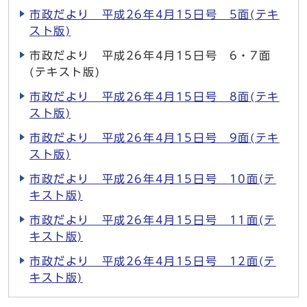
市政だより 平成26年4月15日号 5面(テキ
スト版)
市政だより 平成26年4月15日号 6・7面
(テキスト版)
市政だより 平成26年4月15日号 8面(テキ
スト版)
市政だより 平成26年4月15日号 9面(テキ
スト版)
市政だより 平成26年4月15日号 10面(テ
キスト版)
市政だより 平成26年4月15日号 11面(テ
キスト版)
市政だより 平成26年4月15日号 12面(テ
キスト版)