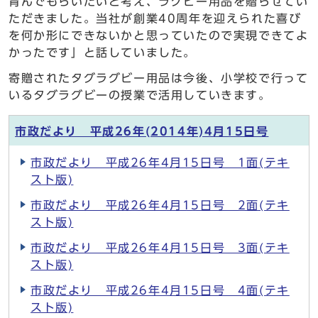
育んでもらいたいと考え、ラグビー用品を贈らせてい
ただきました。当社が創業40周年を迎えられた喜び
を何か形にできないかと思っていたので実現できてよ
かったです」と話していました。
寄贈されたタグラグビー用品は今後、小学校で行って
いるタグラグビーの授業で活用していきます。
市政だより 平成26年(2014年)4月15日号
市政だより 平成26年4月15日号 1面(テキ
スト版)
市政だより 平成26年4月15日号 2面(テキ
スト版)
市政だより 平成26年4月15日号 3面(テキ
スト版)
市政だより 平成26年4月15日号 4面(テキ
スト版)