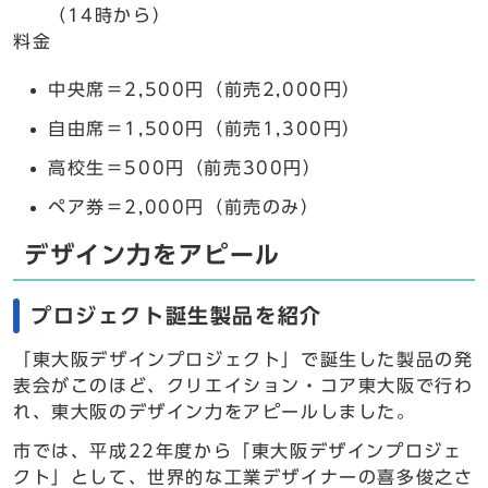
（14時から）
料金
中央席＝2,500円（前売2,000円）
自由席＝1,500円（前売1,300円）
高校生＝500円（前売300円）
ペア券＝2,000円（前売のみ）
デザイン力をアピール
プロジェクト誕生製品を紹介
「東大阪デザインプロジェクト」で誕生した製品の発
表会がこのほど、クリエイション・コア東大阪で行わ
れ、東大阪のデザイン力をアピールしました。
市では、平成22年度から「東大阪デザインプロジェ
クト」として、世界的な工業デザイナーの喜多俊之さ