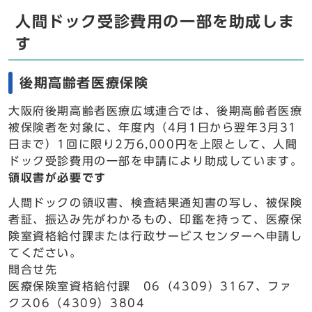
人間ドック受診費用の一部を助成しま
す
後期高齢者医療保険
大阪府後期高齢者医療広域連合では、後期高齢者医療
被保険者を対象に、年度内（4月1日から翌年3月31
日まで）1回に限り2万6,000円を上限として、人間
ドック受診費用の一部を申請により助成しています。
領収書が必要です
人間ドックの領収書、検査結果通知書の写し、被保険
者証、振込み先がわかるもの、印鑑を持って、医療保
険室資格給付課または行政サービスセンターへ申請し
てください。
問合せ先
医療保険室資格給付課 06（4309）3167、ファ
クス06（4309）3804