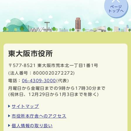
ページ
トップへ
東大阪市役所
〒577-8521
東大阪市荒本北一丁目1番1号
(法人番号：8000020272272)
電話：
06-4309-3000
(代表)
月曜日から金曜日までの9時から17時30分まで
(祝休日、12月29日から1月3日までを除く)
サイトマップ
市役所本庁舎へのアクセス
個人情報の取り扱い