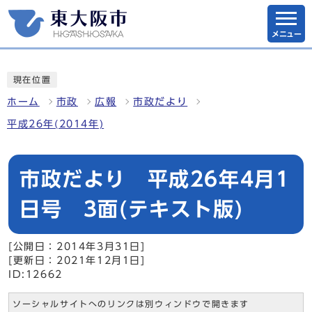
メニュー
現在位置
ホーム
市政
広報
市政だより
平成26年(2014年)
市政だより 平成26年4月1
日号 3面(テキスト版)
[公開日：2014年3月31日]
[更新日：2021年12月1日]
ID:12662
ソーシャルサイトへのリンクは別ウィンドウで開きます