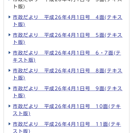
ト版)
市政だより 平成26年4月1日号 4面(テキス
ト版)
市政だより 平成26年4月1日号 5面(テキス
ト版)
市政だより 平成26年4月1日号 6・7面(テ
キスト版)
市政だより 平成26年4月1日号 8面(テキス
ト版)
市政だより 平成26年4月1日号 9面(テキス
ト版)
市政だより 平成26年4月1日号 10面(テキ
スト版)
市政だより 平成26年4月1日号 11面(テキ
スト版)