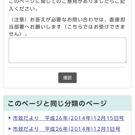
このページに関してのご意見がありましたらご記
入ください。
（注意）お答えが必要なお問い合わせは、直接担
当部署へお願いします（こちらではお受けできま
せん）。
確認
このページと同じ分類のページ
市政だより 平成26年(2014年)12月15日号
市政だより 平成26年(2014年)12月1日号