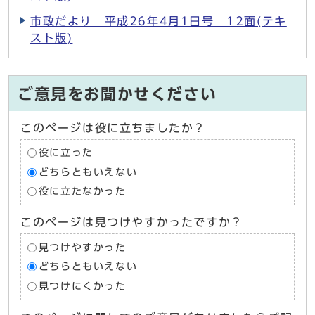
市政だより 平成26年4月1日号 12面(テキ
スト版)
ご意見をお聞かせください
このページは役に立ちましたか？
役に立った
どちらともいえない
役に立たなかった
このページは見つけやすかったですか？
見つけやすかった
どちらともいえない
見つけにくかった