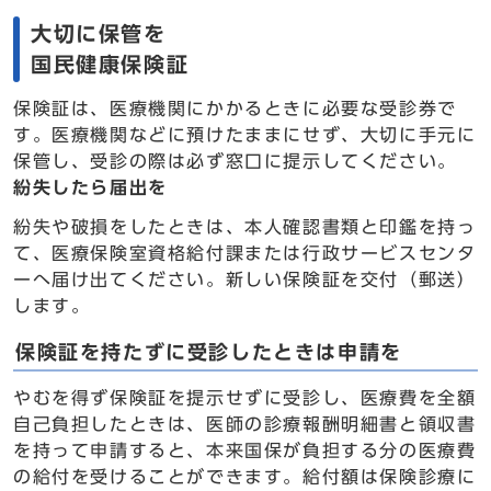
大切に保管を
国民健康保険証
保険証は、医療機関にかかるときに必要な受診券で
す。医療機関などに預けたままにせず、大切に手元に
保管し、受診の際は必ず窓口に提示してください。
紛失したら届出を
紛失や破損をしたときは、本人確認書類と印鑑を持っ
て、医療保険室資格給付課または行政サービスセンタ
ーへ届け出てください。新しい保険証を交付（郵送）
します。
保険証を持たずに受診したときは申請を
やむを得ず保険証を提示せずに受診し、医療費を全額
自己負担したときは、医師の診療報酬明細書と領収書
を持って申請すると、本来国保が負担する分の医療費
の給付を受けることができます。給付額は保険診療に