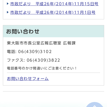
市政だより 平成26年(2014年)11月15日号
市政だより 平成26年(2014年)11月1日号
お問い合わせ
東大阪市市長公室広報広聴室 広報課
電話: 06(4309)3102
ファクス: 06(4309)3822
電話番号のかけ間違いにご注意ください！
お問い合わせフォーム