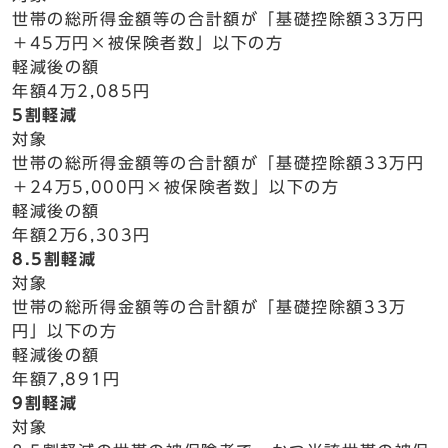
世帯の総所得金額等の合計額が「基礎控除額33万円
＋45万円×被保険者数」以下の方
軽減後の額
年額4万2,085円
5割軽減
対象
世帯の総所得金額等の合計額が「基礎控除額33万円
＋24万5,000円×被保険者数」以下の方
軽減後の額
年額2万6,303円
8.5割軽減
対象
世帯の総所得金額等の合計額が「基礎控除額33万
円」以下の方
軽減後の額
年額7,891円
9割軽減
対象