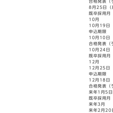
合格発表（
8月25日
既卒採用月
10月
10月19
申込期限
10月10日
合格発表（
10月24日
既卒採用月
12月
12月25
申込期限
12月18日
合格発表（
来年1月5
既卒採用月
来年3月
来年2月2