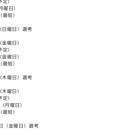
予定）
（月曜日）
（最短）
日（日曜日）選考
（金曜日）
予定）
（金曜日）
（最短）
日（木曜日）選考
（木曜日）
予定）
日（月曜日）
（最短）
0日（金曜日）選考