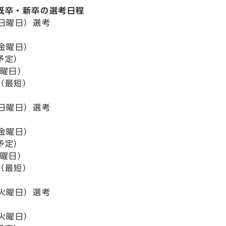
既卒・新卒の選考日程
（日曜日）選考
（金曜日）
予定）
金曜日）
（最短）
（日曜日）選考
（金曜日）
予定）
金曜日）
（最短）
（火曜日）選考
（火曜日）