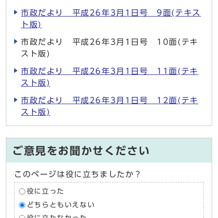
市政だより 平成26年3月1日号 9面(テキス
ト版)
市政だより 平成26年3月1日号 10面(テキ
スト版)
市政だより 平成26年3月1日号 11面(テキ
スト版)
市政だより 平成26年3月1日号 12面(テキ
スト版)
ご意見をお聞かせください
このページは役に立ちましたか？
役に立った
どちらともいえない