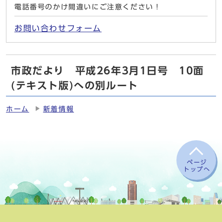
電話番号のかけ間違いにご注意ください！
お問い合わせフォーム
市政だより 平成26年3月1日号 10面
(テキスト版)への別ルート
ホーム
新着情報
ページ
トップへ