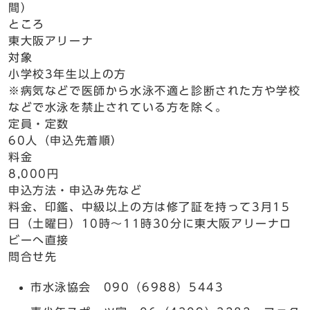
間）
ところ
東大阪アリーナ
対象
小学校3年生以上の方
※病気などで医師から水泳不適と診断された方や学校
などで水泳を禁止されている方を除く。
定員・定数
60人（申込先着順）
料金
8,000円
申込方法・申込み先など
料金、印鑑、中級以上の方は修了証を持って3月15
日（土曜日）10時～11時30分に東大阪アリーナロ
ビーへ直接
問合せ先
市水泳協会 090（6988）5443