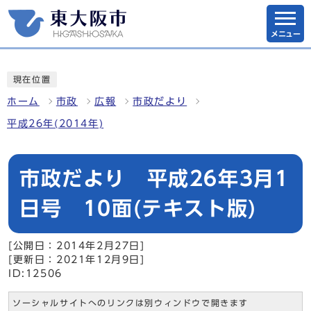
メニュー
現在位置
ホーム
市政
広報
市政だより
平成26年(2014年)
市政だより 平成26年3月1
日号 10面(テキスト版)
[公開日：2014年2月27日]
[更新日：2021年12月9日]
ID:12506
ソーシャルサイトへのリンクは別ウィンドウで開きます