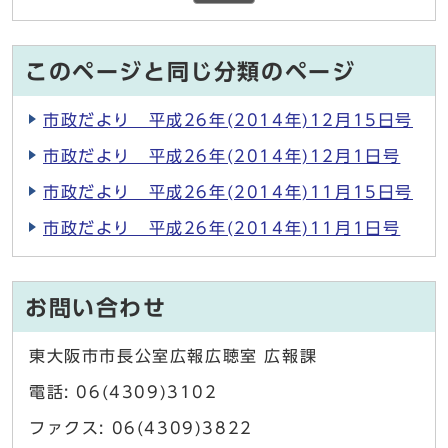
このページと同じ分類のページ
市政だより 平成26年(2014年)12月15日号
市政だより 平成26年(2014年)12月1日号
市政だより 平成26年(2014年)11月15日号
市政だより 平成26年(2014年)11月1日号
お問い合わせ
東大阪市市長公室広報広聴室 広報課
電話: 06(4309)3102
ファクス: 06(4309)3822