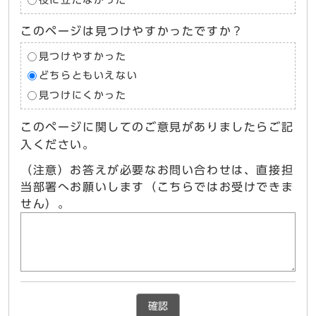
役に立たなかった
このページは見つけやすかったですか？
見つけやすかった
どちらともいえない
見つけにくかった
このページに関してのご意見がありましたらご記
入ください。
（注意）お答えが必要なお問い合わせは、直接担
当部署へお願いします（こちらではお受けできま
せん）。
確認