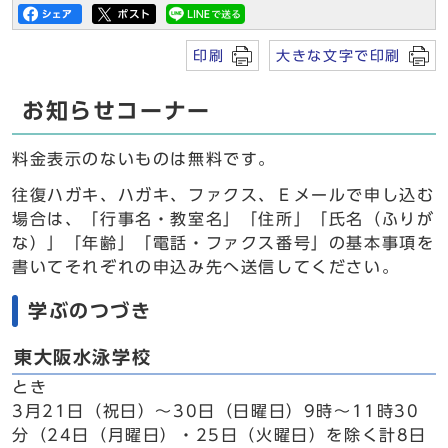
印刷
大きな文字で印刷
お知らせコーナー
料金表示のないものは無料です。
往復ハガキ、ハガキ、ファクス、Ｅメールで申し込む
場合は、「行事名・教室名」「住所」「氏名（ふりが
な）」「年齢」「電話・ファクス番号」の基本事項を
書いてそれぞれの申込み先へ送信してください。
学ぶのつづき
東大阪水泳学校
とき
3月21日（祝日）～30日（日曜日）9時～11時30
分（24日（月曜日）・25日（火曜日）を除く計8日