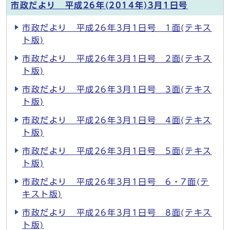
市政だより 平成26年(2014年)3月1日号
市政だより 平成26年3月1日号 1面(テキス
ト版)
市政だより 平成26年3月1日号 2面(テキス
ト版)
市政だより 平成26年3月1日号 3面(テキス
ト版)
市政だより 平成26年3月1日号 4面(テキス
ト版)
市政だより 平成26年3月1日号 5面(テキス
ト版)
市政だより 平成26年3月1日号 6・7面(テ
キスト版)
市政だより 平成26年3月1日号 8面(テキス
ト版)