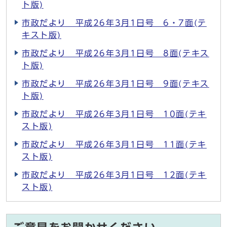
ト版)
市政だより 平成26年3月1日号 6・7面(テ
キスト版)
市政だより 平成26年3月1日号 8面(テキス
ト版)
市政だより 平成26年3月1日号 9面(テキス
ト版)
市政だより 平成26年3月1日号 10面(テキ
スト版)
市政だより 平成26年3月1日号 11面(テキ
スト版)
市政だより 平成26年3月1日号 12面(テキ
スト版)