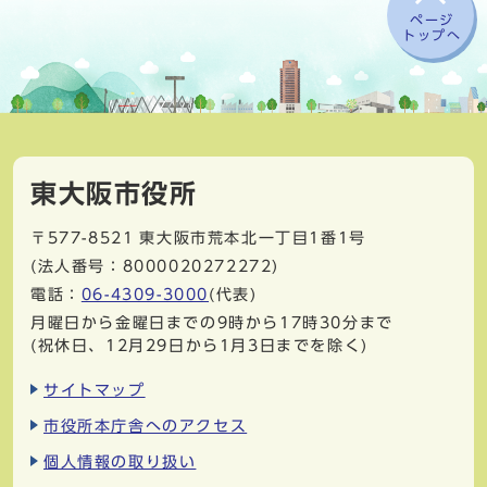
ページ
トップへ
東大阪市役所
〒577-8521
東大阪市荒本北一丁目1番1号
(法人番号：8000020272272)
電話：
06-4309-3000
(代表)
月曜日から金曜日までの9時から17時30分まで
(祝休日、12月29日から1月3日までを除く)
サイトマップ
市役所本庁舎へのアクセス
個人情報の取り扱い