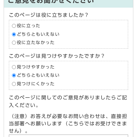
ご意見をお聞かせください
このページは役に立ちましたか？
役に立った
どちらともいえない
役に立たなかった
このページは見つけやすかったですか？
見つけやすかった
どちらともいえない
見つけにくかった
このページに関してのご意見がありましたらご記
入ください。
（注意）お答えが必要なお問い合わせは、直接担
当部署へお願いします（こちらではお受けできま
せん）。