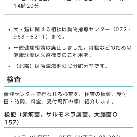
14時20分
犬・猫に関する相談は動物指導センター（072‐
963‐6211）まで。
一般健康相談は廃止しました。就職などのための
健康診断は医療機関のご利用を。
（北部）は盾津鴻池公民分館分室です。
検査
保健センターで行われる検査を、検査の種類、受付
日・時間、料金、受付場所の順に紹介します。
検便（赤痢菌、サルモネラ属菌、大腸菌Ｏ
157）