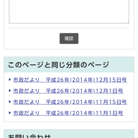
確認
このページと同じ分類のページ
市政だより 平成26年(2014年)12月15日号
市政だより 平成26年(2014年)12月1日号
市政だより 平成26年(2014年)11月15日号
市政だより 平成26年(2014年)11月1日号
お問い合わせ