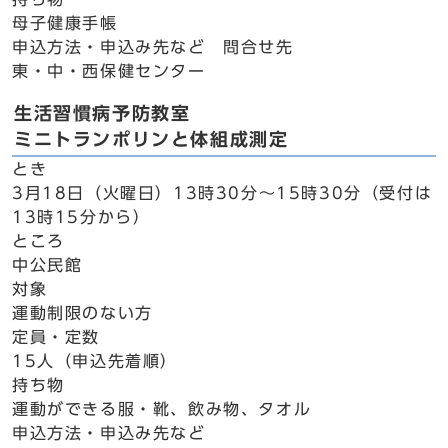
母子健康手帳
申込方法・申込み先など 問合せ先
東・中・西保健センター
生活習慣病予防教室
ミニトランポリンと体組成測定
とき
3月18日（火曜日）13時30分～15時30分（受付は
13時15分から）
ところ
中公民館
対象
運動制限のない方
定員・定数
15人（申込先着順）
持ち物
運動ができる服・靴、飲み物、タオル
申込方法・申込み先など