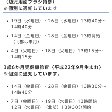
（幼児用歯ブラシ持参）
※個別に通知しています。
19日（水曜日）・26日（水曜日）13時40分～
14時40分
14日（金曜日）・28日（金曜日）13時開始
（北部は来月）
4日（火曜日）・18日（火曜日）13時15分～
14時15分
3歳6か月児健康診査〈平成22年9月生まれ〉
※個別に通知しています。
14日（金曜日）・28日（金曜日）13時30分～
14時40分
7日（金曜日）・19日（水曜日）13時開始
12日（水曜日）（北部）13時30分開始