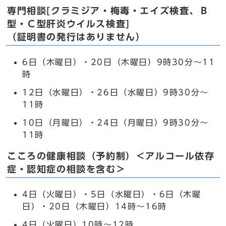
専門相談[クラミジア・梅毒・エイズ検査、Ｂ
型・Ｃ型肝炎ウイルス検査]
（証明書の発行はありません）
6日（木曜日）・20日（木曜日）9時30分～11
時
12日（水曜日）・26日（水曜日）9時30分～
11時
10日（月曜日）・24日（月曜日）9時30分～
11時
こころの健康相談（予約制）＜アルコール依存
症・認知症の相談を含む＞
4日（火曜日）・5日（水曜日）・6日（木曜
日）・20日（木曜日）14時～16時
4日（火曜日）10時～12時