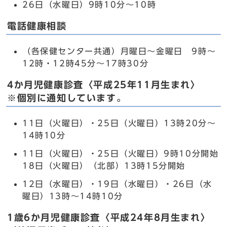
26日（水曜日）9時10分～10時
電話健康相談
（各保健センター共通）月曜日～金曜日 9時～
12時・12時45分～17時30分
4か月児健康診査〈平成25年11月生まれ〉
※個別に通知しています。
11日（火曜日）・25日（火曜日）13時20分～
14時10分
11日（火曜日）・25日（火曜日）9時10分開始
18日（火曜日）（北部）13時15分開始
12日（水曜日）・19日（水曜日）・26日（水
曜日）13時～14時10分
1歳6か月児健康診査〈平成24年8月生まれ〉