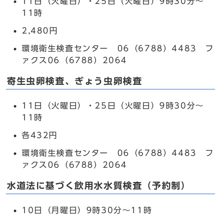
11日（火曜日）・25日（火曜日）9時30分～
11時
2,480円
環境衛生検査センター 06（6788）4483 フ
ァクス06（6788）2064
寄生虫卵検査、ぎょう虫卵検査
11日（火曜日）・25日（火曜日）9時30分～
11時
各432円
環境衛生検査センター 06（6788）4483 フ
ァクス06（6788）2064
水道法に基づく飲用水水質検査（予約制）
10日（月曜日）9時30分～11時