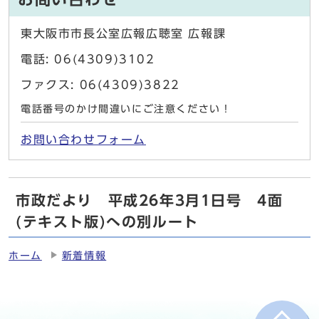
東大阪市市長公室広報広聴室 広報課
電話: 06(4309)3102
ファクス: 06(4309)3822
電話番号のかけ間違いにご注意ください！
お問い合わせフォーム
市政だより 平成26年3月1日号 4面
(テキスト版)への別ルート
ホーム
新着情報