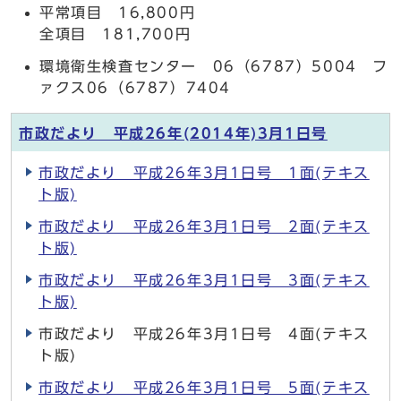
平常項目 16,800円
全項目 181,700円
環境衛生検査センター 06（6787）5004 フ
ァクス06（6787）7404
市政だより 平成26年(2014年)3月1日号
市政だより 平成26年3月1日号 1面(テキス
ト版)
市政だより 平成26年3月1日号 2面(テキス
ト版)
市政だより 平成26年3月1日号 3面(テキス
ト版)
市政だより 平成26年3月1日号 4面(テキス
ト版)
市政だより 平成26年3月1日号 5面(テキス