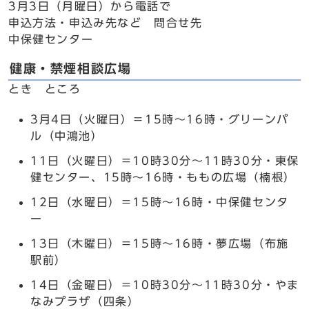
3月3日（月曜日）から電話で
申込方法・申込み先など 問合せ先
中保健センター
健康・禁煙相談広場
とき ところ
3月4日（火曜日）＝15時～16時・グリーンパ
ル（中鴻池）
11日（火曜日）＝10時30分～11時30分・東保
健センター、15時～16時・ももの広場（楠根）
12日（水曜日）＝15時～16時・中保健センタ
ー
13日（木曜日）＝15時～16時・夢広場（布施
駅前）
14日（金曜日）＝10時30分～11時30分・やま
なみプラザ（四条）