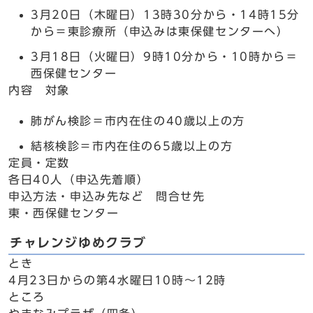
3月20日（木曜日）13時30分から・14時15分
から＝東診療所（申込みは東保健センターへ）
3月18日（火曜日）9時10分から・10時から＝
西保健センター
内容 対象
肺がん検診＝市内在住の40歳以上の方
結核検診＝市内在住の65歳以上の方
定員・定数
各日40人（申込先着順）
申込方法・申込み先など 問合せ先
東・西保健センター
チャレンジゆめクラブ
とき
4月23日からの第4水曜日10時～12時
ところ