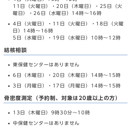
11日（火曜日）・20日（木曜日）・25日（火
曜日）・26日（水曜日）14時～16時
4日（火曜日）・11日（火曜日）・18日（火曜
日）14時～16時
5日（水曜日）・19日（水曜日）10時～12時
結核相談
東保健センターはありません
6日（木曜日）・20日（木曜日）14時～15時
3日（月曜日）・17日（月曜日）14時～15時
骨密度測定（予約制、対象は20歳以上の方）
13日（木曜日）9時30分～10時
中保健センターはありません