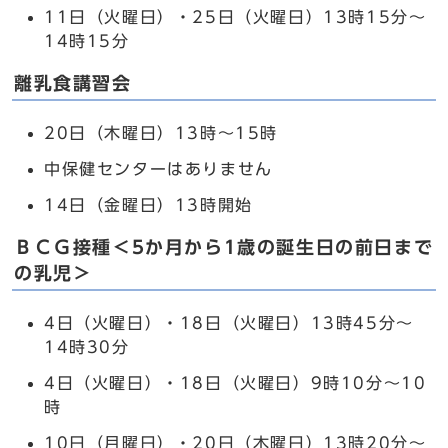
11日（火曜日）・25日（火曜日）13時15分～
14時15分
離乳食講習会
20日（木曜日）13時～15時
中保健センターはありません
14日（金曜日）13時開始
ＢＣＧ接種＜5か月から1歳の誕生日の前日まで
の乳児＞
4日（火曜日）・18日（火曜日）13時45分～
14時30分
4日（火曜日）・18日（火曜日）9時10分～10
時
10日（月曜日）・20日（木曜日）13時20分～