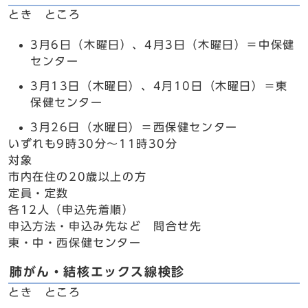
とき ところ
3月6日（木曜日）、4月3日（木曜日）＝中保健
センター
3月13日（木曜日）、4月10日（木曜日）＝東
保健センター
3月26日（水曜日）＝西保健センター
いずれも9時30分～11時30分
対象
市内在住の20歳以上の方
定員・定数
各12人（申込先着順）
申込方法・申込み先など 問合せ先
東・中・西保健センター
肺がん・結核エックス線検診
とき ところ