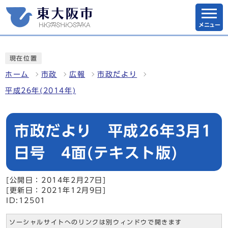
メニュー
現在位置
ホーム
市政
広報
市政だより
平成26年(2014年)
市政だより 平成26年3月1
日号 4面(テキスト版)
[公開日：2014年2月27日]
[更新日：2021年12月9日]
ID:12501
ソーシャルサイトへのリンクは別ウィンドウで開きます