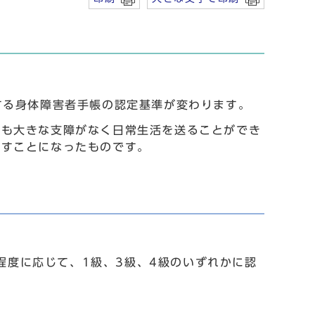
する身体障害者手帳の認定基準が変わります。
ても大きな支障がなく日常生活を送ることができ
直すことになったものです。
程度に応じて、1級、3級、4級のいずれかに認