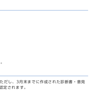
す。
。ただし、3月末までに作成された診断書・意見
認定されます。