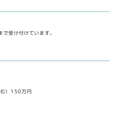
）まで受け付けています。
む）150万円