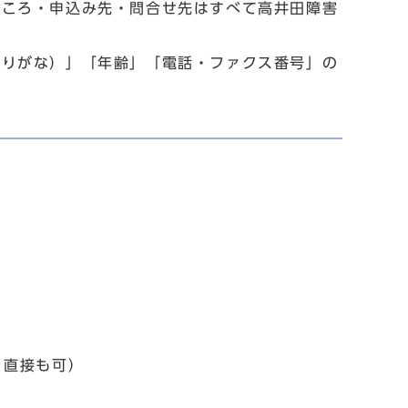
ところ・申込み先・問合せ先はすべて高井田障害
ふりがな）」「年齢」「電話・ファクス番号」の
、直接も可）