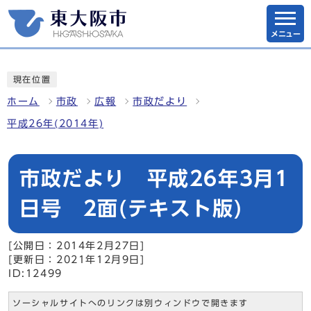
メニュー
現在位置
ホーム
市政
広報
市政だより
平成26年(2014年)
市政だより 平成26年3月1
日号 2面(テキスト版)
[公開日：2014年2月27日]
[更新日：2021年12月9日]
ID:12499
ソーシャルサイトへのリンクは別ウィンドウで開きます