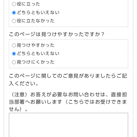
役に立った
どちらともいえない
役に立たなかった
このページは見つけやすかったですか？
見つけやすかった
どちらともいえない
見つけにくかった
このページに関してのご意見がありましたらご記
入ください。
（注意）お答えが必要なお問い合わせは、直接担
当部署へお願いします（こちらではお受けできま
せん）。