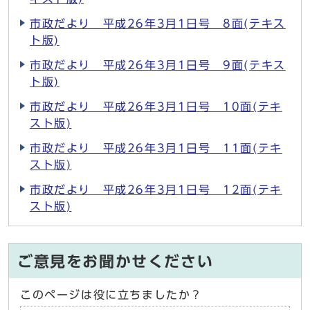
市政だより 平成26年3月1日号 8面(テキス
ト版)
市政だより 平成26年3月1日号 9面(テキス
ト版)
市政だより 平成26年3月1日号 10面(テキ
スト版)
市政だより 平成26年3月1日号 11面(テキ
スト版)
市政だより 平成26年3月1日号 12面(テキ
スト版)
ご意見をお聞かせください
このページは役に立ちましたか？