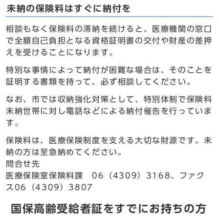
未納の保険料はすぐに納付を
相談もなく保険料の滞納を続けると、医療機関の窓口
で全額自己負担となる資格証明書の交付や財産の差押
えを受けることになります。
特別な事情によって納付が困難な場合は、そのことを
証明する書類を持って、必ず相談してください。
なお、市では収納強化対策として、特別体制で保険料
未納世帯に対し電話などによる納付催告を行っていま
す。
保険料は、医療保険制度を支える大切な財源です。未
納の方は至急納めてください。
問合せ先
医療保険室保険料課 06（4309）3168、ファク
ス06（4309）3807
国保高齢受給者証をすでにお持ちの方