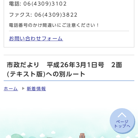
電話: 06(4309)3102
ファクス: 06(4309)3822
電話番号のかけ間違いにご注意ください！
お問い合わせフォーム
市政だより 平成26年3月1日号 2面
(テキスト版)への別ルート
ホーム
新着情報
ページ
トップへ