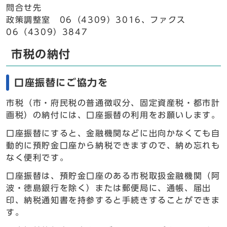
問合せ先
政策調整室 06（4309）3016、ファクス
06（4309）3847
市税の納付
口座振替にご協力を
市税（市・府民税の普通徴収分、固定資産税・都市計
画税）の納付には、口座振替の利用をお願いします。
口座振替にすると、金融機関などに出向かなくても自
動的に預貯金口座から納税できますので、納め忘れも
なく便利です。
口座振替は、預貯金口座のある市税取扱金融機関（阿
波・徳島銀行を除く）または郵便局に、通帳、届出
印、納税通知書を持参すると手続きすることができま
す。