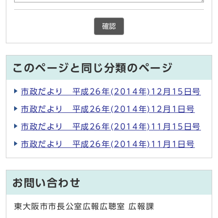
確認
このページと同じ分類のページ
市政だより 平成26年(2014年)12月15日号
市政だより 平成26年(2014年)12月1日号
市政だより 平成26年(2014年)11月15日号
市政だより 平成26年(2014年)11月1日号
お問い合わせ
東大阪市市長公室広報広聴室 広報課