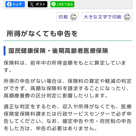
印刷
大きな文字で印刷
所得がなくても申告を
国民健康保険・後期高齢者医療保険
保険料は、前年中の所得金額をもとに算定していま
す。
所得の申告がない場合は、保険料の算定や軽減の判定
ができず、高額な保険料を請求することになったり、
高額療養費の区分判定に影響したりします。
適正な判定をするため、収入や所得がなくても、医療
保険室保険料課または行政サービスセンターで必ず申
告してください。なお、確定申告や市・府民税の申告
をした方は、申告の必要はありません。