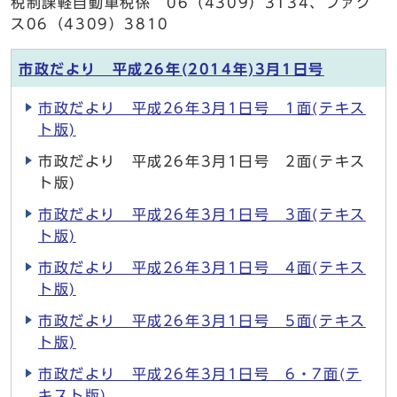
税制課軽自動車税係 06（4309）3134、ファク
ス06（4309）3810
市政だより 平成26年(2014年)3月1日号
市政だより 平成26年3月1日号 1面(テキス
ト版)
市政だより 平成26年3月1日号 2面(テキス
ト版)
市政だより 平成26年3月1日号 3面(テキス
ト版)
市政だより 平成26年3月1日号 4面(テキス
ト版)
市政だより 平成26年3月1日号 5面(テキス
ト版)
市政だより 平成26年3月1日号 6・7面(テ
キスト版)