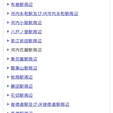
布施駅周辺
河内永和駅及びJR河内永和駅周辺
河内小阪駅周辺
八戸ノ里駅周辺
若江岩田駅周辺
河内花園駅周辺
東花園駅周辺
瓢箪山駅周辺
枚岡駅周辺
額田駅周辺
石切駅周辺
俊徳道駅及びJR俊徳道駅周辺