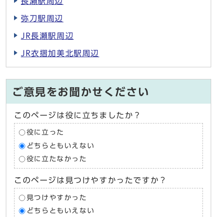
長瀬駅周辺
弥刀駅周辺
JR長瀬駅周辺
JR衣摺加美北駅周辺
ご意見をお聞かせください
このページは役に立ちましたか？
役に立った
どちらともいえない
役に立たなかった
このページは見つけやすかったですか？
見つけやすかった
どちらともいえない