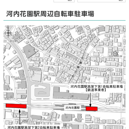
河内花園駅周辺自転車駐車場