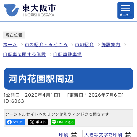
メニュー
現在位置
ホーム
市の紹介・みどころ
市の紹介
施設案内
自転車に関する施設
自転車駐車場
河内花園駅周辺
[公開日：2020年4月1日]
[更新日：2026年7月6日]
ID:6063
ソーシャルサイトへのリンクは別ウィンドウで開きます
印刷
大きな文字で印刷