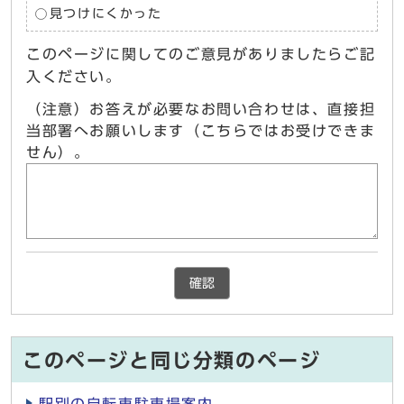
見つけにくかった
このページに関してのご意見がありましたらご記
入ください。
（注意）お答えが必要なお問い合わせは、直接担
当部署へお願いします（こちらではお受けできま
せん）。
確認
このページと同じ分類のページ