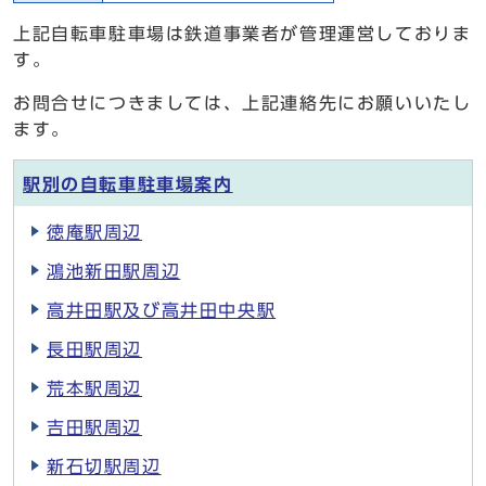
上記自転車駐車場は鉄道事業者が管理運営しておりま
す。
お問合せにつきましては、上記連絡先にお願いいたし
ます。
駅別の自転車駐車場案内
徳庵駅周辺
鴻池新田駅周辺
高井田駅及び高井田中央駅
長田駅周辺
荒本駅周辺
吉田駅周辺
新石切駅周辺