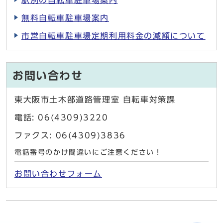
駅別の自転車駐車場案内
無料自転車駐車場案内
市営自転車駐車場定期利用料金の減額について
お問い合わせ
東大阪市土木部道路管理室 自転車対策課
電話: 06(4309)3220
ファクス: 06(4309)3836
電話番号のかけ間違いにご注意ください！
お問い合わせフォーム