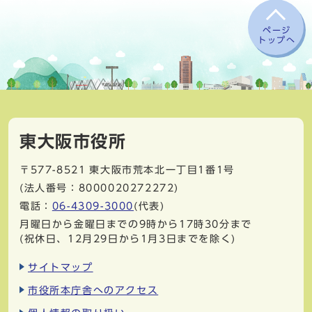
ページ
トップへ
東大阪市役所
〒577-8521
東大阪市荒本北一丁目1番1号
(法人番号：8000020272272)
電話：
06-4309-3000
(代表)
月曜日から金曜日までの9時から17時30分まで
(祝休日、12月29日から1月3日までを除く)
サイトマップ
市役所本庁舎へのアクセス