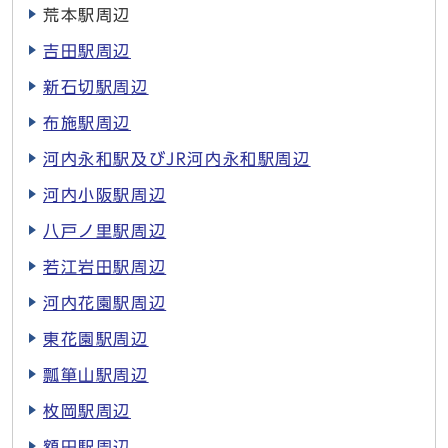
荒本駅周辺
吉田駅周辺
新石切駅周辺
布施駅周辺
河内永和駅及びJR河内永和駅周辺
河内小阪駅周辺
八戸ノ里駅周辺
若江岩田駅周辺
河内花園駅周辺
東花園駅周辺
瓢箪山駅周辺
枚岡駅周辺
額田駅周辺