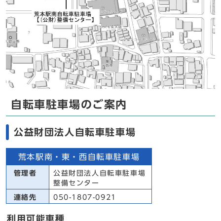
自転車駐車場のご案内
公益財団法人自転車駐車場
荒本駅南・東・西自転車駐車場
管理者
公益財団法人自転車駐車場
整備センター
連絡先
050-1807-0921
利用可能車種