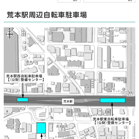
荒本駅周辺自転車駐車場