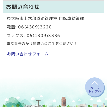
お問い合わせ
東大阪市土木部道路管理室 自転車対策課
電話: 06(4309)3220
ファクス: 06(4309)3836
電話番号のかけ間違いにご注意ください！
お問い合わせフォーム
ページ
トップへ