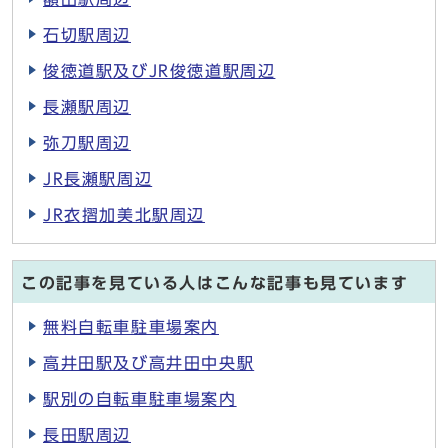
石切駅周辺
俊徳道駅及びJR俊徳道駅周辺
長瀬駅周辺
弥刀駅周辺
JR長瀬駅周辺
JR衣摺加美北駅周辺
この記事を見ている人はこんな記事も見ています
無料自転車駐車場案内
高井田駅及び高井田中央駅
駅別の自転車駐車場案内
長田駅周辺