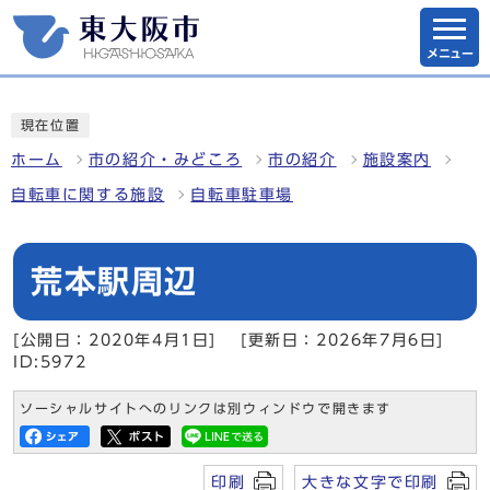
メニュー
現在位置
ホーム
市の紹介・みどころ
市の紹介
施設案内
自転車に関する施設
自転車駐車場
荒本駅周辺
[公開日：2020年4月1日]
[更新日：2026年7月6日]
ID:5972
ソーシャルサイトへのリンクは別ウィンドウで開きます
印刷
大きな文字で印刷