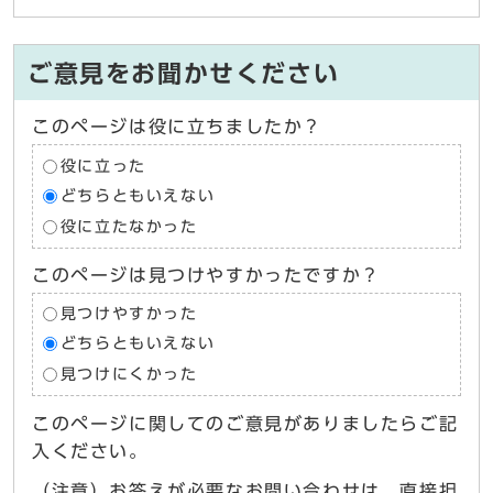
ご意見をお聞かせください
このページは役に立ちましたか？
役に立った
どちらともいえない
役に立たなかった
このページは見つけやすかったですか？
見つけやすかった
どちらともいえない
見つけにくかった
このページに関してのご意見がありましたらご記
入ください。
（注意）お答えが必要なお問い合わせは、直接担