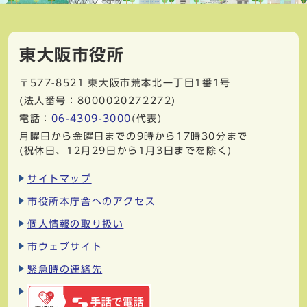
東大阪市役所
〒577-8521
東大阪市荒本北一丁目1番1号
(法人番号：8000020272272)
電話：
06-4309-3000
(代表)
月曜日から金曜日までの9時から17時30分まで
(祝休日、12月29日から1月3日までを除く)
サイトマップ
市役所本庁舎へのアクセス
個人情報の取り扱い
市ウェブサイト
緊急時の連絡先