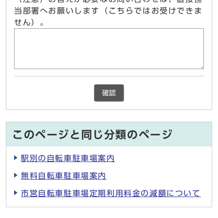
当部署へお願いします（こちらではお受けできま
せん）。
確認
このページと同じ分類のページ
駅別の自転車駐車場案内
無料自転車駐車場案内
市営自転車駐車場定期利用料金の減額について