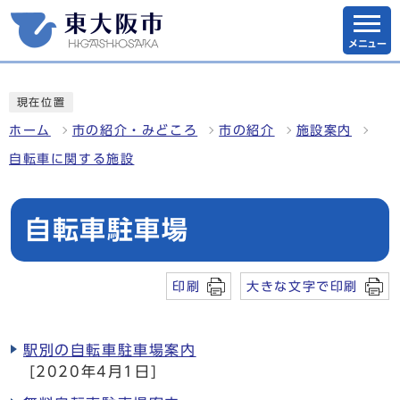
メニュー
現在位置
ホーム
市の紹介・みどころ
市の紹介
施設案内
自転車に関する施設
自転車駐車場
印刷
大きな文字で印刷
駅別の自転車駐車場案内
[2020年4月1日]