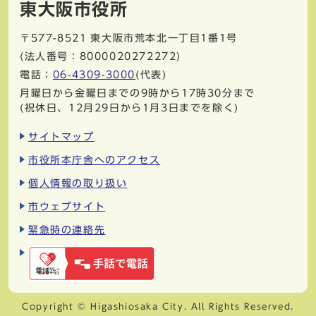
東大阪市役所
〒577-8521
東大阪市荒本北一丁目1番1号
(法人番号：8000020272272)
電話：
06-4309-3000
(代表)
月曜日から金曜日までの9時から17時30分まで
(祝休日、12月29日から1月3日までを除く)
サイトマップ
市役所本庁舎へのアクセス
個人情報の取り扱い
市ウェブサイト
緊急時の連絡先
Copyright © Higashiosaka City. All Rights Reserved.