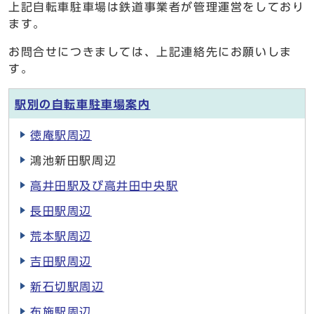
上記自転車駐車場は鉄道事業者が管理運営をしており
ます。
お問合せにつきましては、上記連絡先にお願いしま
す。
駅別の自転車駐車場案内
徳庵駅周辺
鴻池新田駅周辺
高井田駅及び高井田中央駅
長田駅周辺
荒本駅周辺
吉田駅周辺
新石切駅周辺
布施駅周辺