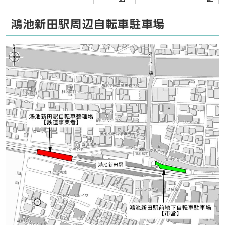
鴻池新田駅周辺自転車駐車場