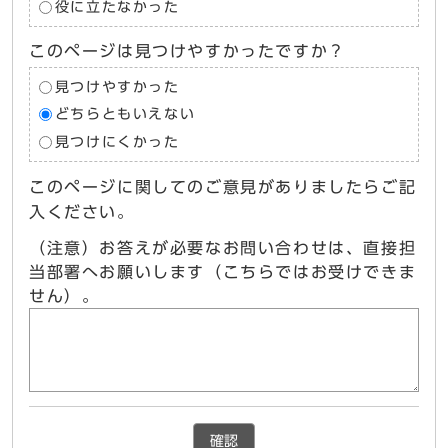
役に立たなかった
このページは見つけやすかったですか？
見つけやすかった
どちらともいえない
見つけにくかった
このページに関してのご意見がありましたらご記
入ください。
（注意）お答えが必要なお問い合わせは、直接担
当部署へお願いします（こちらではお受けできま
せん）。
確認