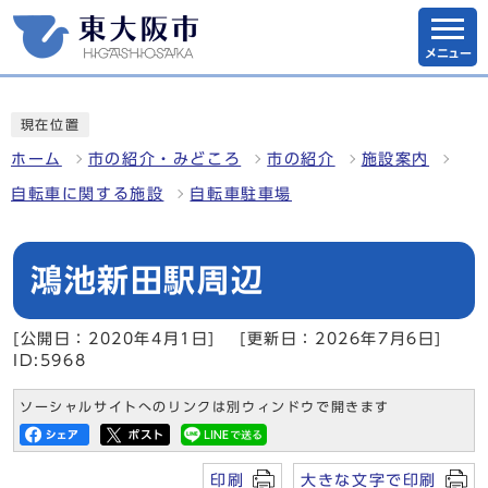
メニュー
現在位置
ホーム
市の紹介・みどころ
市の紹介
施設案内
自転車に関する施設
自転車駐車場
鴻池新田駅周辺
[公開日：2020年4月1日]
[更新日：2026年7月6日]
ID:5968
ソーシャルサイトへのリンクは別ウィンドウで開きます
印刷
大きな文字で印刷