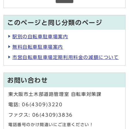
このページと同じ分類のページ
駅別の自転車駐車場案内
無料自転車駐車場案内
市営自転車駐車場定期利用料金の減額について
お問い合わせ
東大阪市土木部道路管理室 自転車対策課
電話: 06(4309)3220
ファクス: 06(4309)3836
電話番号のかけ間違いにご注意ください！