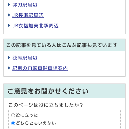
弥刀駅周辺
JR長瀬駅周辺
JR衣摺加美北駅周辺
この記事を見ている人はこんな記事も見ています
徳庵駅周辺
駅別の自転車駐車場案内
ご意見をお聞かせください
このページは役に立ちましたか？
役に立った
どちらともいえない