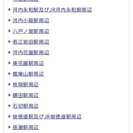
河内永和駅及びJR河内永和駅周辺
河内小阪駅周辺
八戸ノ里駅周辺
若江岩田駅周辺
河内花園駅周辺
東花園駅周辺
瓢箪山駅周辺
枚岡駅周辺
額田駅周辺
石切駅周辺
俊徳道駅及びJR俊徳道駅周辺
長瀬駅周辺