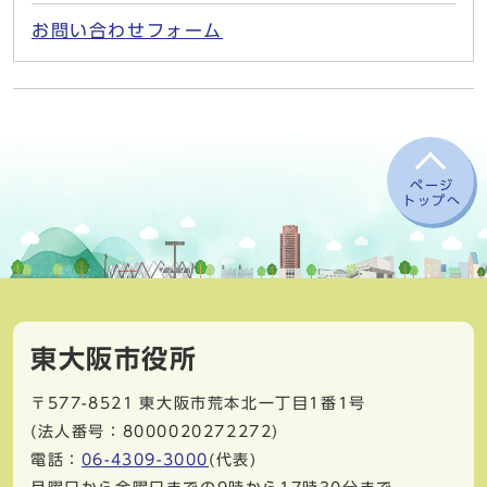
お問い合わせフォーム
ページ
トップへ
東大阪市役所
〒577-8521
東大阪市荒本北一丁目1番1号
(法人番号：8000020272272)
電話：
06-4309-3000
(代表)