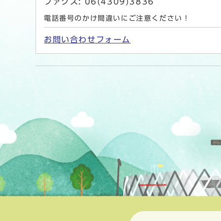
ファクス: 06(4309)3836
電話番号のかけ間違いにご注意ください！
お問い合わせフォーム