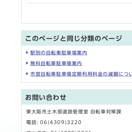
このページと同じ分類のページ
駅別の自転車駐車場案内
無料自転車駐車場案内
市営自転車駐車場定期利用料金の減額につ
お問い合わせ
東大阪市土木部道路管理室 自転車対策課
電話: 06(4309)3220