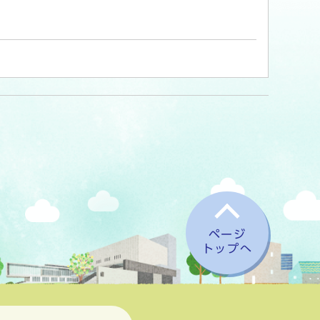
ページ
トップへ