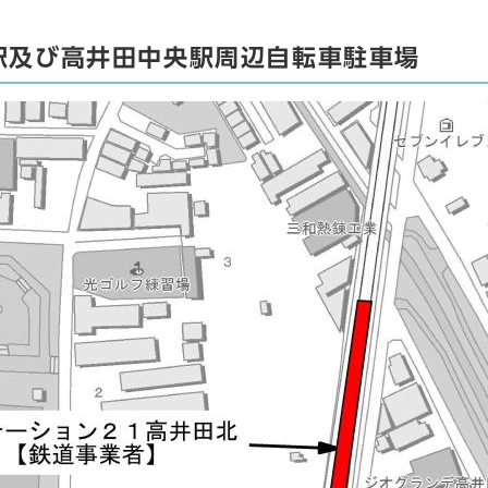
駅及び高井田中央駅周辺自転車駐車場