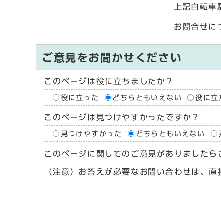
上記自転車
お問合せに
ご意見をお聞かせください
このページは役に立ちましたか？
役に立った
どちらともいえない
役に立
このページは見つけやすかったですか？
見つけやすかった
どちらともいえない
このページに関してのご意見がありましたら
（注意）お答えが必要なお問い合わせは、直